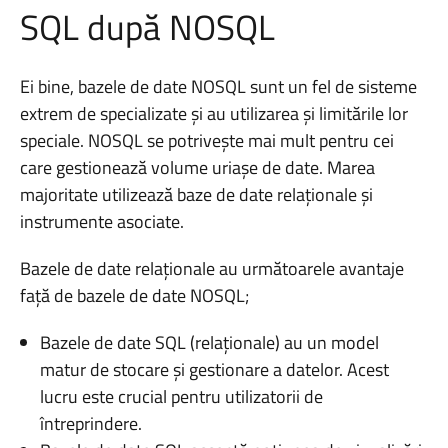
SQL după NOSQL
Ei bine, bazele de date NOSQL sunt un fel de sisteme
extrem de specializate și au utilizarea și limitările lor
speciale. NOSQL se potrivește mai mult pentru cei
care gestionează volume uriașe de date. Marea
majoritate utilizează baze de date relaționale și
instrumente asociate.
Bazele de date relaționale au următoarele avantaje
față de bazele de date NOSQL;
Bazele de date SQL (relaționale) au un model
matur de stocare și gestionare a datelor. Acest
lucru este crucial pentru utilizatorii de
întreprindere.