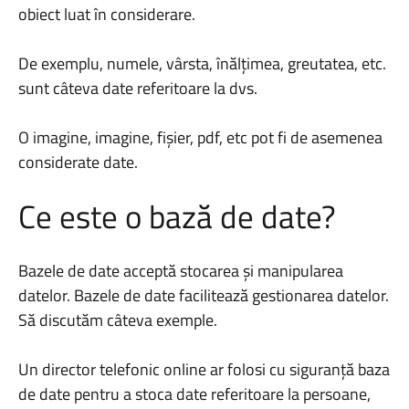
obiect luat în considerare.
De exemplu, numele, vârsta, înălțimea, greutatea, etc.
sunt câteva date referitoare la dvs.
O imagine, imagine, fișier, pdf, etc pot fi de asemenea
considerate date.
Ce este o bază de date?
Bazele de date acceptă stocarea și manipularea
datelor. Bazele de date facilitează gestionarea datelor.
Să discutăm câteva exemple.
Un director telefonic online ar folosi cu siguranță baza
de date pentru a stoca date referitoare la persoane,