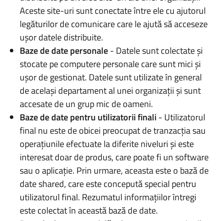
Aceste site-uri sunt conectate între ele cu ajutorul
legăturilor de comunicare care le ajută să acceseze
ușor datele distribuite.
Baze de date personale
- Datele sunt colectate și
stocate pe computere personale care sunt mici și
ușor de gestionat. Datele sunt utilizate în general
de același departament al unei organizații și sunt
accesate de un grup mic de oameni.
Baze de date pentru utilizatorii finali
- Utilizatorul
final nu este de obicei preocupat de tranzacția sau
operațiunile efectuate la diferite niveluri și este
interesat doar de produs, care poate fi un software
sau o aplicație. Prin urmare, aceasta este o bază de
date shared, care este concepută special pentru
utilizatorul final. Rezumatul informațiilor întregi
este colectat în această bază de date.