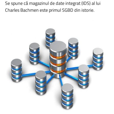
Se spune că magazinul de date integrat (IDS) al lui
Charles Bachmen este primul SGBD din istorie.