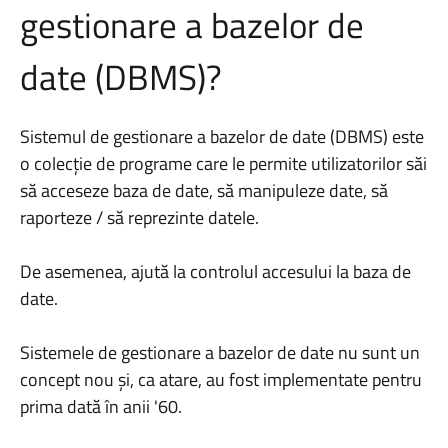
gestionare a bazelor de
date (DBMS)?
Sistemul de gestionare a bazelor de date (DBMS) este
o colecție de programe care le permite utilizatorilor săi
să acceseze baza de date, să manipuleze date, să
raporteze / să reprezinte datele.
De asemenea, ajută la controlul accesului la baza de
date.
Sistemele de gestionare a bazelor de date nu sunt un
concept nou și, ca atare, au fost implementate pentru
prima dată în anii '60.