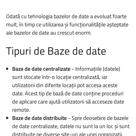
Odată cu tehnologia bazelor de date a evoluat foarte
mult, în timp ce utilizarea și funcționalitățile așteptate
ale bazelor de date au crescut enorm.
Tipuri de Baze de date
Baze de date centralizate
- Informațiile (datele)
sunt stocate într-o locație centralizată, iar
utilizatorii din diferite locații pot accesa aceste
date. Acest tip de bază de date conține proceduri
de aplicare care ajută utilizatorii să acceseze date
remote.
Baze de date distribuite
- Spre deosebire de bazele
de date centralizate, datele nu sunt la un loc și sunt
distribuite pe diverse site-uri ale unei organizații.