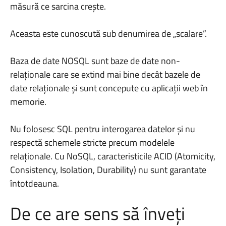
măsură ce sarcina crește.
Aceasta este cunoscută sub denumirea de „scalare”.
Baza de date NOSQL sunt baze de date non-
relaționale care se extind mai bine decât bazele de
date relaționale și sunt concepute cu aplicații web în
memorie.
Nu folosesc SQL pentru interogarea datelor și nu
respectă schemele stricte precum modelele
relaționale. Cu NoSQL, caracteristicile ACID (Atomicity,
Consistency, Isolation, Durability) nu sunt garantate
întotdeauna.
De ce are sens să înveți