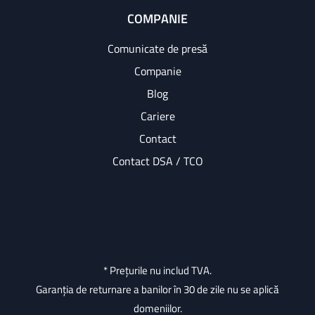
COMPANIE
Comunicate de presă
Companie
Blog
Cariere
Contact
Contact DSA / TCO
* Prețurile nu includ TVA.
Garanția de returnare a banilor în 30 de zile nu se aplică
domeniilor.