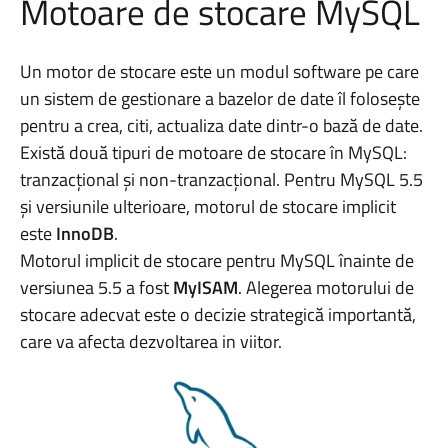
Motoare de stocare MySQL
Un motor de stocare este un modul software pe care
un sistem de gestionare a bazelor de date îl folosește
pentru a crea, citi, actualiza date dintr-o bază de date.
Există două tipuri de motoare de stocare în MySQL:
tranzacțional și non-tranzacțional. Pentru MySQL 5.5
și versiunile ulterioare, motorul de stocare implicit
este
InnoDB
.
Motorul implicit de stocare pentru MySQL înainte de
versiunea 5.5 a fost
MyISAM
. Alegerea motorului de
stocare adecvat este o decizie strategică importantă,
care va afecta dezvoltarea in viitor.