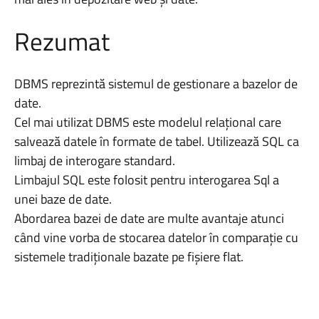
Rezumat
DBMS reprezintă sistemul de gestionare a bazelor de
date.
Cel mai utilizat DBMS este modelul relațional care
salvează datele în formate de tabel. Utilizează SQL ca
limbaj de interogare standard.
Limbajul SQL este folosit pentru interogarea Sql a
unei baze de date.
Abordarea bazei de date are multe avantaje atunci
când vine vorba de stocarea datelor în comparație cu
sistemele tradiționale bazate pe fișiere flat.