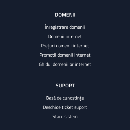
DOMENII
Înregistrare domenii
Domenii internet
Prețuri domenii internet
Promoții domenii internet
Ghidul domeniilor internet
SUPORT
Bază de cunoștințe
Deschide ticket suport
Stare sistem