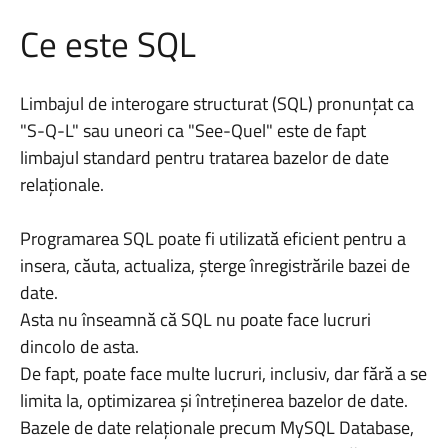
Ce este SQL
Limbajul de interogare structurat (SQL) pronunțat ca
"S-Q-L" sau uneori ca "See-Quel" este de fapt
limbajul standard pentru tratarea bazelor de date
relaționale.
Programarea SQL poate fi utilizată eficient pentru a
insera, căuta, actualiza, șterge înregistrările bazei de
date.
Asta nu înseamnă că SQL nu poate face lucruri
dincolo de asta.
De fapt, poate face multe lucruri, inclusiv, dar fără a se
limita la, optimizarea și întreținerea bazelor de date.
Bazele de date relaționale precum MySQL Database,