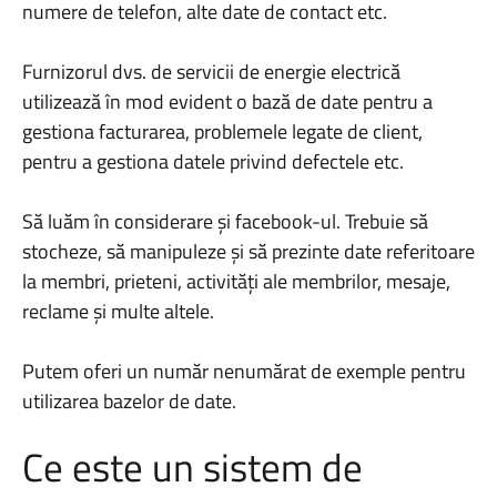
numere de telefon, alte date de contact etc.
Furnizorul dvs. de servicii de energie electrică
utilizează în mod evident o bază de date pentru a
gestiona facturarea, problemele legate de client,
pentru a gestiona datele privind defectele etc.
Să luăm în considerare și facebook-ul. Trebuie să
stocheze, să manipuleze și să prezinte date referitoare
la membri, prieteni, activități ale membrilor, mesaje,
reclame și multe altele.
Putem oferi un număr nenumărat de exemple pentru
utilizarea bazelor de date.
Ce este un sistem de