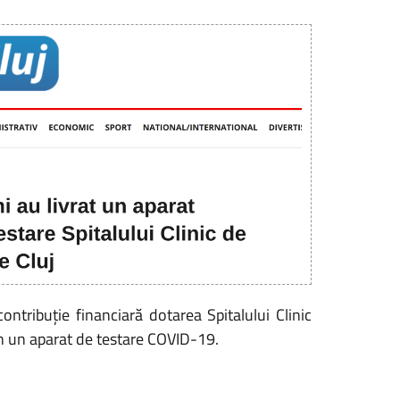
ontribuție financiară dotarea Spitalului Clinic
un un aparat de testare COVID-19.