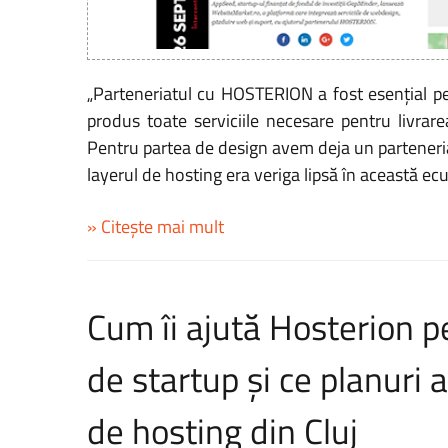
„Parteneriatul cu HOSTERION a fost esențial pe
produs toate serviciile necesare pentru livrar
Pentru partea de design avem deja un parteneri
layerul de hosting era veriga lipsă în această ecu
» Citește mai mult
Cum îi ajută Hosterion p
de startup și ce planuri
de hosting din Cluj