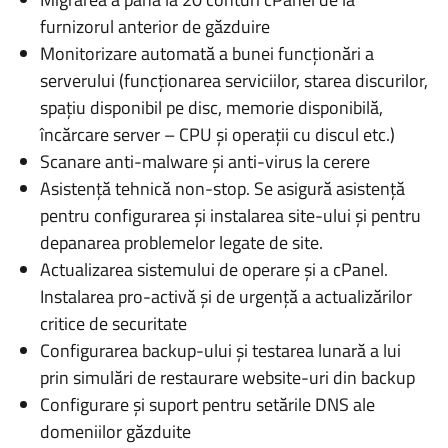
furnizorul anterior de găzduire
Monitorizare automată a bunei funcționări a
serverului (funcționarea serviciilor, starea discurilor,
spațiu disponibil pe disc, memorie disponibilă,
încărcare server – CPU și operații cu discul etc.)
Scanare anti-malware și anti-virus la cerere
Asistență tehnică non-stop. Se asigură asistență
pentru configurarea și instalarea site-ului și pentru
depanarea problemelor legate de site.
Actualizarea sistemului de operare și a cPanel.
Instalarea pro-activă și de urgență a actualizărilor
critice de securitate
Configurarea backup-ului și testarea lunară a lui
prin simulări de restaurare website-uri din backup
Configurare și suport pentru setările DNS ale
domeniilor găzduite