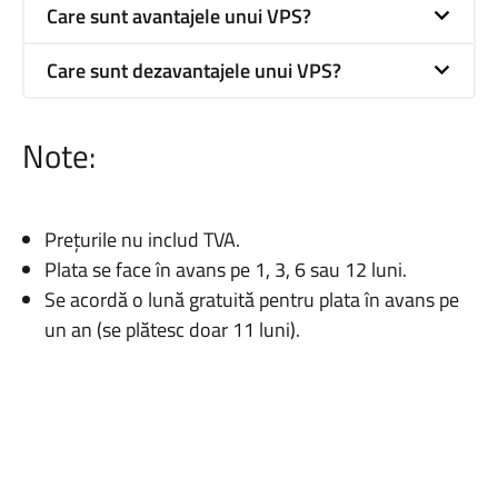
Care sunt avantajele unui VPS?
Care sunt dezavantajele unui VPS?
Note:
Prețurile nu includ TVA.
Plata se face în avans pe 1, 3, 6 sau 12 luni.
Se acordă o lună gratuită pentru plata în avans pe
un an (se plătesc doar 11 luni).