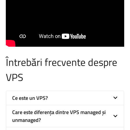
Întrebări frecvente despre
VPS
Ce este un VPS?
Care este diferența dintre VPS managed și
unmanaged?