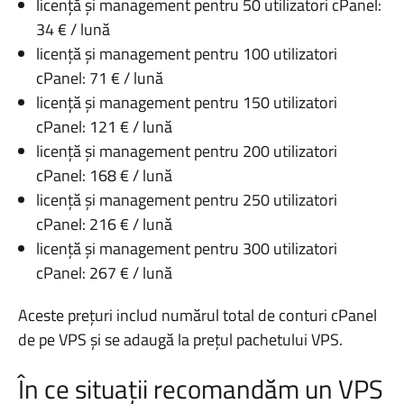
licență și management pentru 50 utilizatori cPanel:
34 € / lună
licență și management pentru 100 utilizatori
cPanel: 71 € / lună
licență și management pentru 150 utilizatori
cPanel: 121 € / lună
licență și management pentru 200 utilizatori
cPanel: 168 € / lună
licență și management pentru 250 utilizatori
cPanel: 216 € / lună
licență și management pentru 300 utilizatori
cPanel: 267 € / lună
Aceste prețuri includ numărul total de conturi cPanel
de pe VPS și se adaugă la prețul pachetului VPS.
În ce situații recomandăm un VPS