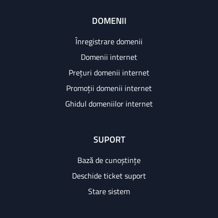
DOMENII
Înregistrare domenii
Domenii internet
Prețuri domenii internet
Promoții domenii internet
Ghidul domeniilor internet
SUPORT
Bază de cunoștințe
Deschide ticket suport
Stare sistem