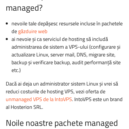
managed?
nevoile tale depășesc resursele incluse în pachetele
de
găzduire web
ai nevoie și ca serviciul de hosting să includă
administrarea de sistem a VPS-ului (configurare și
actualizare Linux, server mail, DNS, migrare site,
backup și verificare backup, audit performanță site
etc.)
Dacă ai deja un administrator sistem Linux și vrei să
reduci costurile de hosting VPS, vezi oferta de
unmanaged VPS de la IntoVPS
. IntoVPS este un brand
al Hosterion SRL.
Noile noastre pachete managed