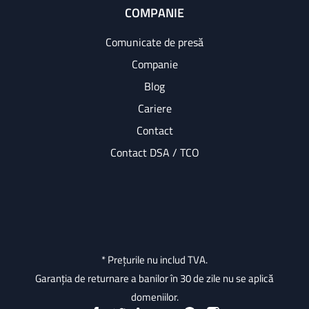
COMPANIE
Comunicate de presă
Companie
Blog
Cariere
Contact
Contact DSA / TCO
* Prețurile nu includ TVA.
Garanția de returnare a banilor în 30 de zile nu se aplică
domeniilor.