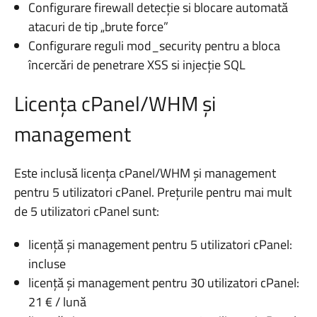
Configurare firewall detecție si blocare automată
atacuri de tip „brute force”
Configurare reguli mod_security pentru a bloca
încercări de penetrare XSS si injecție SQL
Licența cPanel/WHM și
management
Este inclusă licența cPanel/WHM și management
pentru 5 utilizatori cPanel. Prețurile pentru mai mult
de 5 utilizatori cPanel sunt:
licență și management pentru 5 utilizatori cPanel:
incluse
licență și management pentru 30 utilizatori cPanel:
21 € / lună