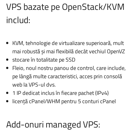
VPS bazate pe OpenStack/KVM
includ:
KVM, tehnologie de virtualizare superioară, mult
mai robustă și mai flexibilă decât vechiul OpenVZ
stocare în totalitate pe SSD
Fleio, noul nostru panou de control, care include,
pe lângă multe caracteristici, acces prin consolă
web la VPS-ul dvs.
1 IP dedicat inclus în fiecare pachet (IPv4)
licență cPanel/WHM pentru 5 conturi cPanel
Add-onuri managed VPS: