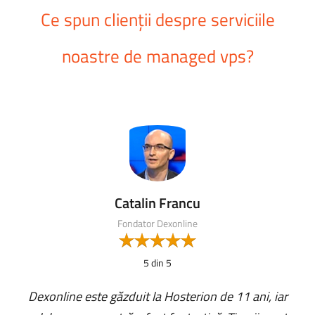
Ce spun clienții despre serviciile
noastre de managed vps?
Catalin Francu
Fondator Dexonline
5 din 5
Dexonline este găzduit la Hosterion de 11 ani, iar