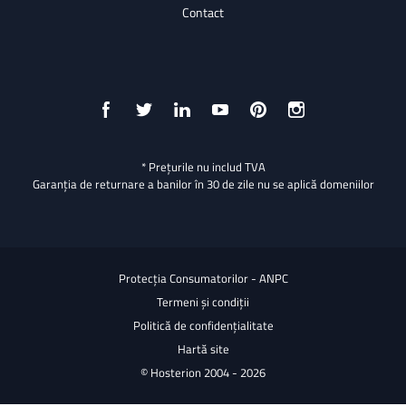
Contact
* Prețurile nu includ TVA
Garanția de returnare a banilor în 30 de zile nu se aplică domeniilor
Protecția Consumatorilor - ANPC
Termeni și condiții
Politică de confidențialitate
Hartă site
© Hosterion 2004 - 2026