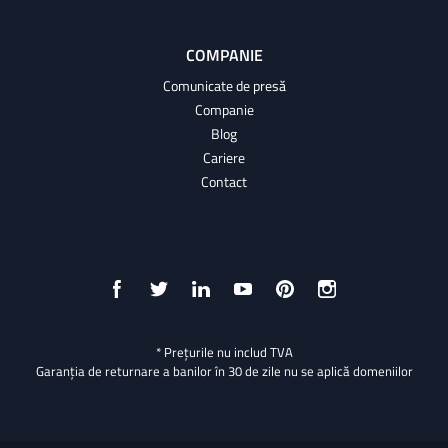
COMPANIE
Comunicate de presă
Companie
Blog
Cariere
Contact
* Prețurile nu includ TVA
Garanția de returnare a banilor în 30 de zile nu se aplică domeniilor