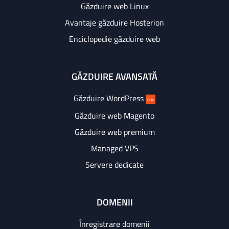
Găzduire web Linux
Avantaje găzduire Hosterion
Enciclopedie găzduire web
GĂZDUIRE AVANSATĂ
Găzduire WordPress
nou
Găzduire web Magento
Găzduire web premium
Managed VPS
Servere dedicate
DOMENII
Înregistrare domenii