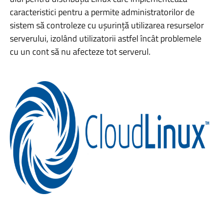
caracteristici pentru a permite administratorilor de
sistem să controleze cu ușurință utilizarea resurselor
serverului, izolând utilizatorii astfel încât problemele
cu un cont să nu afecteze tot serverul.