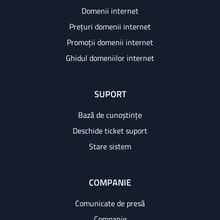
Domenii internet
Prețuri domenii internet
Promoții domenii internet
Ghidul domeniilor internet
SUPORT
Bază de cunoștințe
Deschide ticket suport
Stare sistem
COMPANIE
Comunicate de presă
Companie