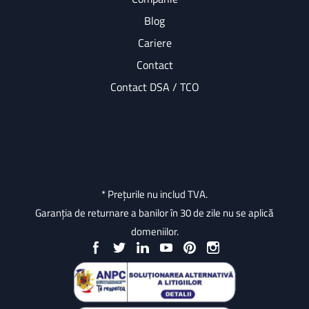
Blog
Cariere
Contact
Contact DSA / TCO
* Prețurile nu includ TVA.
Garanția de returnare a banilor în 30 de zile nu se aplică
domeniilor.