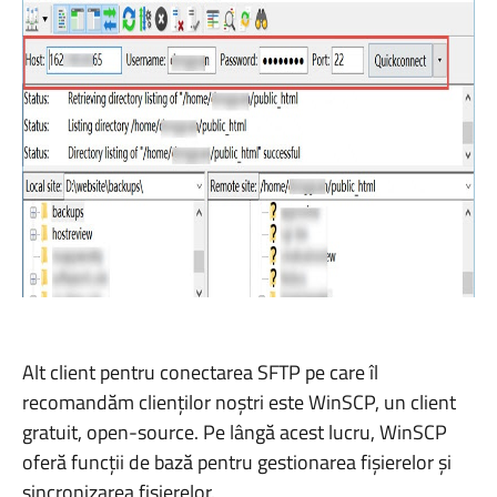
Alt client pentru conectarea SFTP pe care îl
recomandăm clienților noștri este WinSCP, un client
gratuit, open-source. Pe lângă acest lucru, WinSCP
oferă funcții de bază pentru gestionarea fișierelor și
sincronizarea fișierelor.