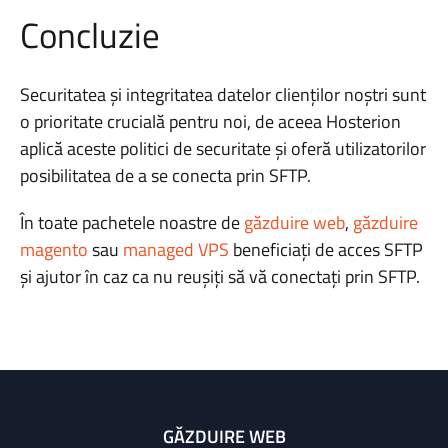
Concluzie
Securitatea și integritatea datelor clienților noștri sunt
o prioritate crucială pentru noi, de aceea Hosterion
aplică aceste politici de securitate și oferă utilizatorilor
posibilitatea de a se conecta prin SFTP.
În toate pachetele noastre de
găzduire web
,
găzduire
magento
sau
managed VPS
beneficiați de acces SFTP
și ajutor în caz ca nu reușiți să vă conectați prin SFTP.
GĂZDUIRE WEB