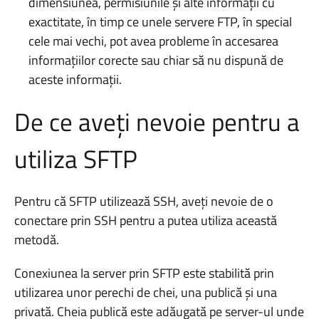
dimensiunea, permisiunile și alte informații cu
exactitate, în timp ce unele servere FTP, în special
cele mai vechi, pot avea probleme în accesarea
informațiilor corecte sau chiar să nu dispună de
aceste informații.
De ce aveți nevoie pentru a
utiliza SFTP
Pentru că SFTP utilizează SSH, aveți nevoie de o
conectare prin SSH pentru a putea utiliza această
metodă.
Conexiunea la server prin SFTP este stabilită prin
utilizarea unor perechi de chei, una publică și una
privată. Cheia publică este adăugată pe server-ul unde