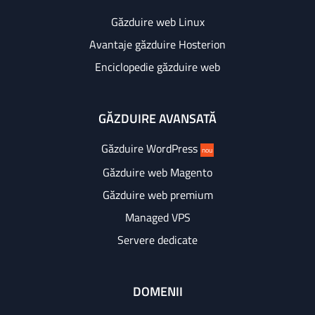
Găzduire web Linux
Avantaje găzduire Hosterion
Enciclopedie găzduire web
GĂZDUIRE AVANSATĂ
Găzduire WordPress
nou
Găzduire web Magento
Găzduire web premium
Managed VPS
Servere dedicate
DOMENII