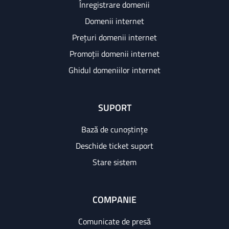
Înregistrare domenii
Domenii internet
Prețuri domenii internet
Promoții domenii internet
Ghidul domeniilor internet
SUPORT
Bază de cunoștințe
Deschide ticket suport
Stare sistem
COMPANIE
Comunicate de presă