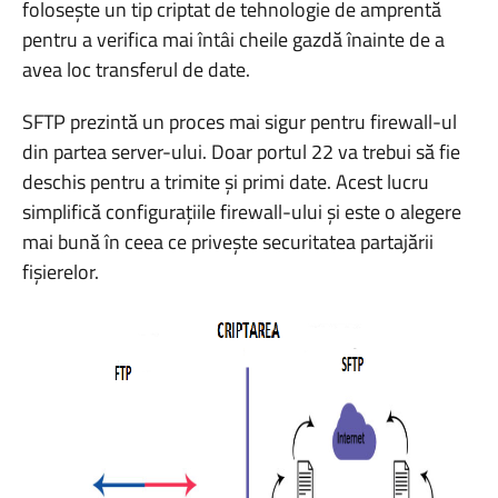
folosește un tip criptat de tehnologie de amprentă
pentru a verifica mai întâi cheile gazdă înainte de a
avea loc transferul de date.
SFTP prezintă un proces mai sigur pentru firewall-ul
din partea server-ului. Doar portul 22 va trebui să fie
deschis pentru a trimite și primi date. Acest lucru
simplifică configurațiile firewall-ului și este o alegere
mai bună în ceea ce privește securitatea partajării
fișierelor.