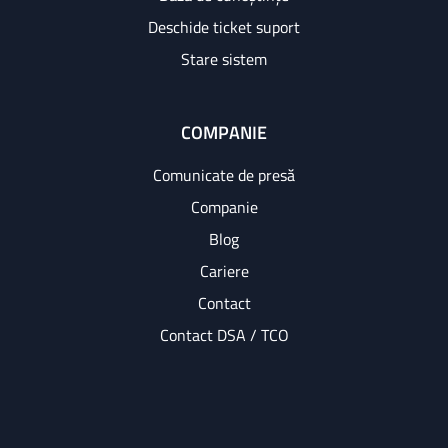
Deschide ticket suport
Stare sistem
COMPANIE
Comunicate de presă
Companie
Blog
Cariere
Contact
Contact DSA / TCO