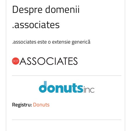
Despre domenii
.associates
.associates este o extensie generică
Registru:
Donuts