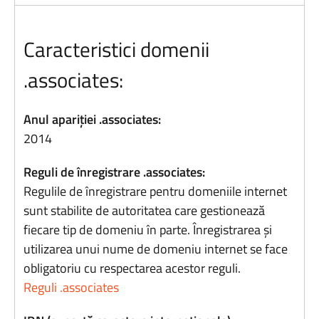
Caracteristici domenii
.associates:
Anul apariției .associates:
2014
Reguli de înregistrare .associates:
Regulile de înregistrare pentru domeniile internet
sunt stabilite de autoritatea care gestionează
fiecare tip de domeniu în parte. Înregistrarea și
utilizarea unui nume de domeniu internet se face
obligatoriu cu respectarea acestor reguli.
Reguli .associates