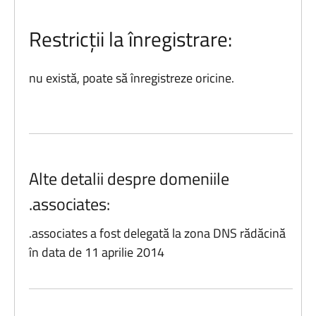
Restricții la înregistrare:
nu există, poate să înregistreze oricine.
Alte detalii despre domeniile
.associates:
.associates a fost delegată la zona DNS rădăcină
în data de 11 aprilie 2014