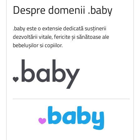
Despre domenii .baby
.baby este o extensie dedicată susținerii
dezvoltării vitale, fericite și sănătoase ale
bebelușilor si copiilor.