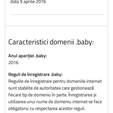
data 9 aprilie 2016
Caracteristici domenii .baby:
Anul apariției .baby:
2016
Reguli de înregistrare .baby:
Regulile de înregistrare pentru domeniile internet
sunt stabilite de autoritatea care gestionează
fiecare tip de domeniu în parte. Înregistrarea și
utilizarea unui nume de domeniu internet se face
obligatoriu cu respectarea acestor reguli.