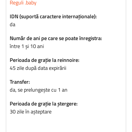
Reguli .baby
IDN (suportă caractere internaționale):
da
Număr de ani pe care se poate înregistra:
între 1 și 10 ani
Perioada de grație la reinnoire:
45 zile după data expirării
Transfer:
da, se prelungește cu 1 an
Perioada de grație la ștergere:
30 zile în așteptare