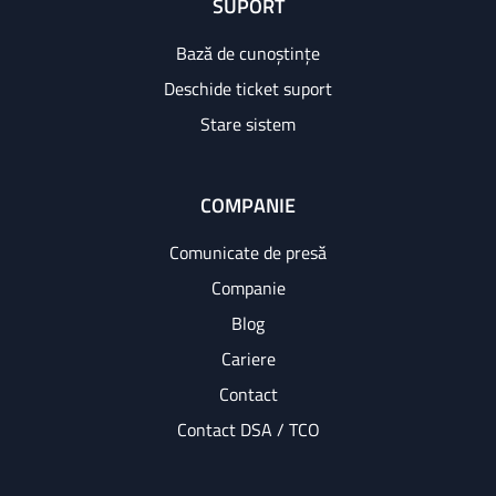
SUPORT
Bază de cunoștințe
Deschide ticket suport
Stare sistem
COMPANIE
Comunicate de presă
Companie
Blog
Cariere
Contact
Contact DSA / TCO