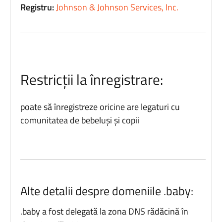
Registru:
Johnson & Johnson Services, Inc.
Restricții la înregistrare:
poate să înregistreze oricine are legaturi cu
comunitatea de bebeluși și copii
Alte detalii despre domeniile .baby:
.baby a fost delegată la zona DNS rădăcină în