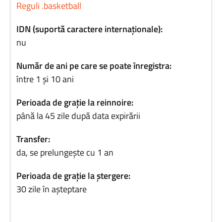
Reguli .basketball
IDN (suportă caractere internaționale):
nu
Număr de ani pe care se poate înregistra:
între 1 și 10 ani
Perioada de grație la reinnoire:
până la 45 zile după data expirării
Transfer:
da, se prelungește cu 1 an
Perioada de grație la ștergere:
30 zile în așteptare