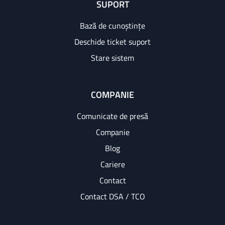
SUPORT
Bază de cunoștințe
Deschide ticket suport
Stare sistem
COMPANIE
Comunicate de presă
Companie
Blog
Cariere
Contact
Contact DSA / TCO