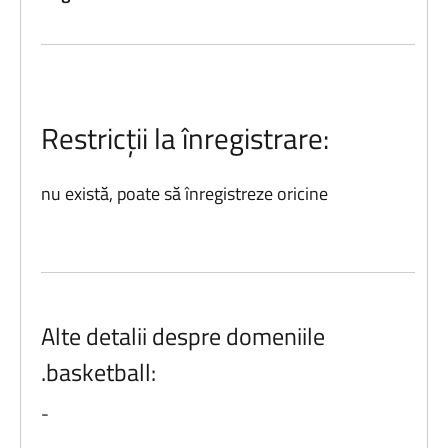
Restricții la înregistrare:
nu există, poate să înregistreze oricine
Alte detalii despre domeniile
.basketball:
-