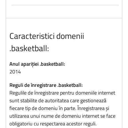
Caracteristici domenii
.basketball:
Anul apariției .basketball:
2014
Reguli de înregistrare .basketball:
Regulile de înregistrare pentru domeniile internet
sunt stabilite de autoritatea care gestionează
fiecare tip de domeniu în parte. Înregistrarea și
utilizarea unui nume de domeniu internet se face
obligatoriu cu respectarea acestor reguli.