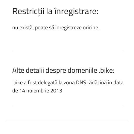
Restricții la înregistrare:
nu există, poate să înregistreze oricine.
Alte detalii despre domeniile .bike:
.bike a fost delegată la zona DNS rădăcină în data
de 14 noiembrie 2013