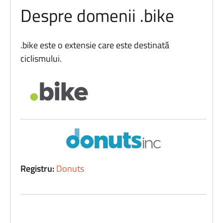
Despre domenii .bike
.bike este o extensie care este destinată
ciclismului.
Registru:
Donuts