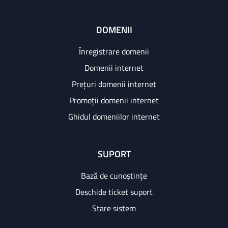
DOMENII
Înregistrare domenii
Domenii internet
Prețuri domenii internet
Promoții domenii internet
Ghidul domeniilor internet
SUPORT
Bază de cunoștințe
Deschide ticket suport
Stare sistem