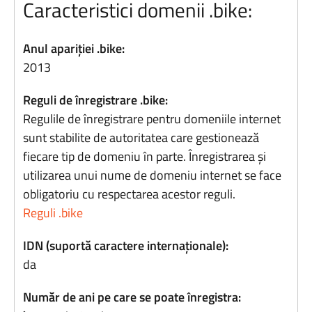
Caracteristici domenii .bike:
Anul apariției .bike:
2013
Reguli de înregistrare .bike:
Regulile de înregistrare pentru domeniile internet
sunt stabilite de autoritatea care gestionează
fiecare tip de domeniu în parte. Înregistrarea și
utilizarea unui nume de domeniu internet se face
obligatoriu cu respectarea acestor reguli.
Reguli .bike
IDN (suportă caractere internaționale):
da
Număr de ani pe care se poate înregistra: