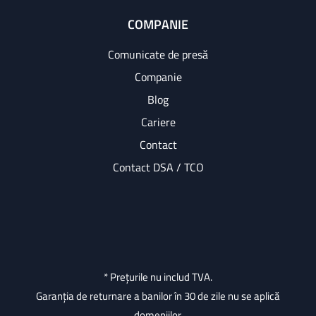
COMPANIE
Comunicate de presă
Companie
Blog
Cariere
Contact
Contact DSA / TCO
* Prețurile nu includ TVA.
Garanția de returnare a banilor în 30 de zile nu se aplică
domeniilor.