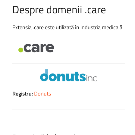
Despre domenii .care
Extensia .care este utilizată în industria medicală
Registru:
Donuts