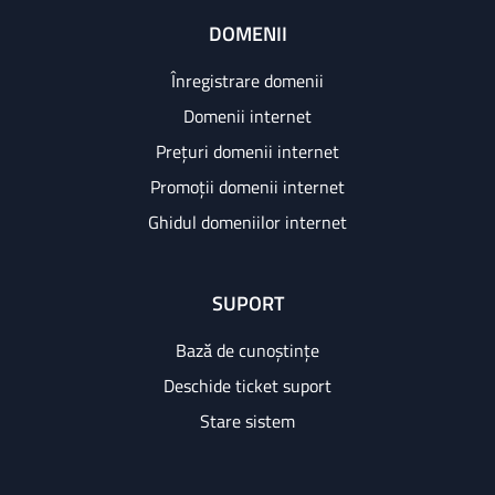
DOMENII
Înregistrare domenii
Domenii internet
Prețuri domenii internet
Promoții domenii internet
Ghidul domeniilor internet
SUPORT
Bază de cunoștințe
Deschide ticket suport
Stare sistem