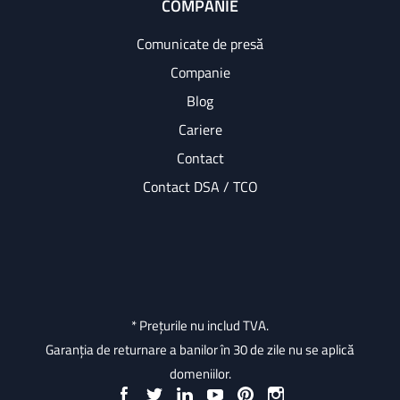
COMPANIE
Comunicate de presă
Companie
Blog
Cariere
Contact
Contact DSA / TCO
* Prețurile nu includ TVA.
Garanția de returnare a banilor în 30 de zile nu se aplică
domeniilor.