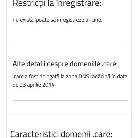
Restricții la înregistrare:
nu există, poate să înregistreze oricine.
Alte detalii despre domeniile .care:
.care a fost delegată la zona DNS rădăcină în data
de 23 aprilie 2014
Caracteristici domenii .care: