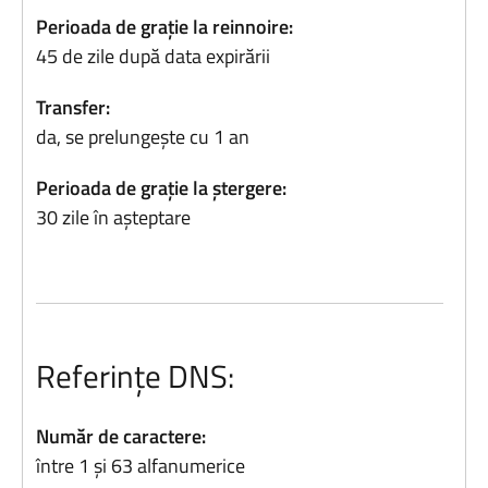
Perioada de grație la reinnoire:
45 de zile după data expirării
Transfer:
da, se prelungește cu 1 an
Perioada de grație la ștergere:
30 zile în așteptare
Referințe DNS:
Număr de caractere:
între 1 și 63 alfanumerice