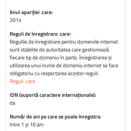
Anul apariției .care:
2014
Reguli de înregistrare .care:
Regulile de înregistrare pentru domeniile internet
sunt stabilite de autoritatea care gestionează
fiecare tip de domeniu în parte. Înregistrarea și
utilizarea unui nume de domeniu internet se face
obligatoriu cu respectarea acestor reguli.
Reguli .care
IDN (suportă caractere internaționale):
da
Număr de ani pe care se poate înregistra:
între 1 și 10 ani