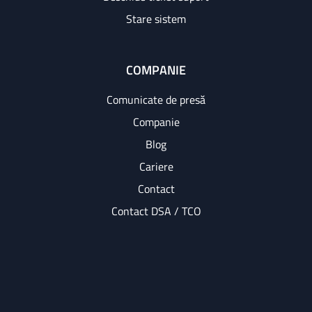
Stare sistem
COMPANIE
Comunicate de presă
Companie
Blog
Cariere
Contact
Contact DSA / TCO