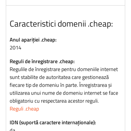
Caracteristici domenii .cheap:
Anul apariției .cheap:
2014
Reguli de înregistrare .cheap:
Regulile de înregistrare pentru domeniile internet
sunt stabilite de autoritatea care gestionează
fiecare tip de domeniu în parte. Înregistrarea și
utilizarea unui nume de domeniu internet se face
obligatoriu cu respectarea acestor reguli.
Reguli .cheap
IDN (suportă caractere internaționale):
da