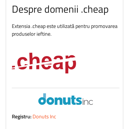
Despre domenii .cheap
Extensia .cheap este utilizată pentru promovarea
produselor ieftine.
Registru:
Donuts Inc