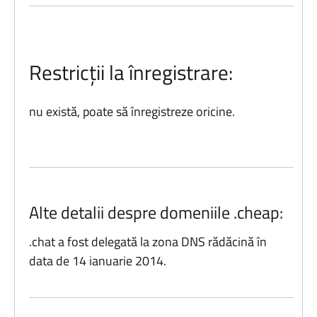
Restricții la înregistrare:
nu există, poate să înregistreze oricine.
Alte detalii despre domeniile .cheap:
.chat a fost delegată la zona DNS rădăcină în
data de 14 ianuarie 2014.