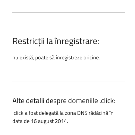
Restricții la înregistrare:
nu există, poate să înregistreze oricine.
Alte detalii despre domeniile .click:
.click a fost delegată la zona DNS rădăcină în
data de 16 august 2014.