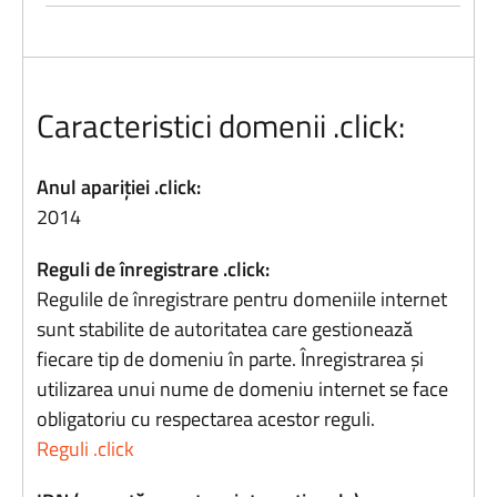
Caracteristici domenii .click:
Anul apariției .click:
2014
Reguli de înregistrare .click:
Regulile de înregistrare pentru domeniile internet
sunt stabilite de autoritatea care gestionează
fiecare tip de domeniu în parte. Înregistrarea și
utilizarea unui nume de domeniu internet se face
obligatoriu cu respectarea acestor reguli.
Reguli .click