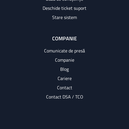
Deschide ticket suport
Stare sistem
COMPANIE
Comunicate de presă
Companie
Blog
Cariere
Contact
Contact DSA / TCO