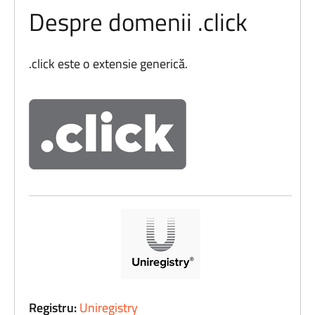
Despre domenii .click
.click este o extensie generică.
Registru:
Uniregistry