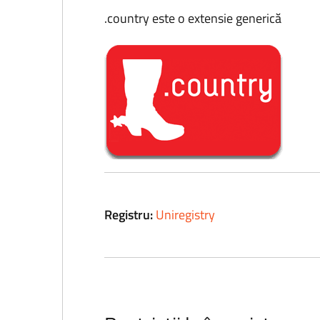
.country este o extensie generică
Registru:
Uniregistry