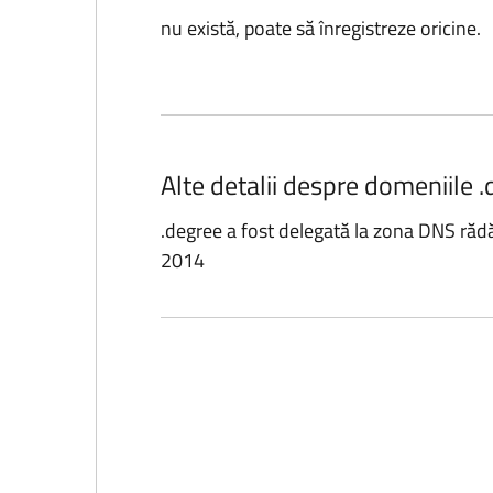
nu există, poate să înregistreze oricine.
Alte detalii despre domeniile .
.degree a fost delegată la zona DNS răd
2014