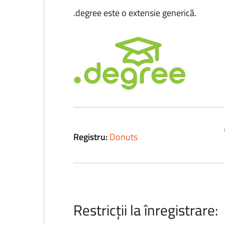
.degree este o extensie generică.
Registru:
Donuts
Restricții la înregistrare: