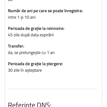
Număr de ani pe care se poate înregistra:
intre 1 și 10 ani
Perioada de grație la reinnoire:
45 zile după data expirării
Transfer:
da, se prelungește cu 1 an
Perioada de grație la ștergere:
30 zile în așteptare
Referințe DNS: