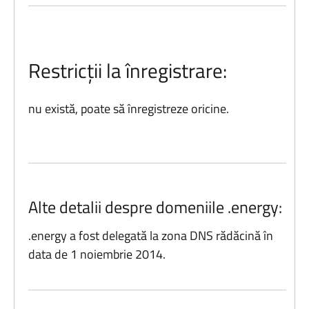
Restricții la înregistrare:
nu există, poate să înregistreze oricine.
Alte detalii despre domeniile .energy:
.energy a fost delegată la zona DNS rădăcină în
data de 1 noiembrie 2014.