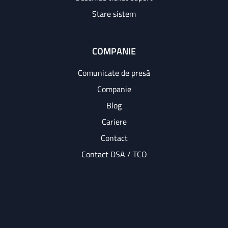
Stare sistem
COMPANIE
Comunicate de presă
Companie
Blog
Cariere
Contact
Contact DSA / TCO