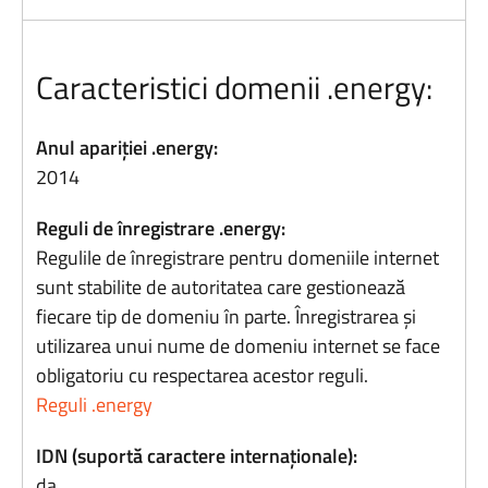
Caracteristici domenii .energy:
Anul apariției .energy:
2014
Reguli de înregistrare .energy:
Regulile de înregistrare pentru domeniile internet
sunt stabilite de autoritatea care gestionează
fiecare tip de domeniu în parte. Înregistrarea și
utilizarea unui nume de domeniu internet se face
obligatoriu cu respectarea acestor reguli.
Reguli .energy
IDN (suportă caractere internaționale):
da