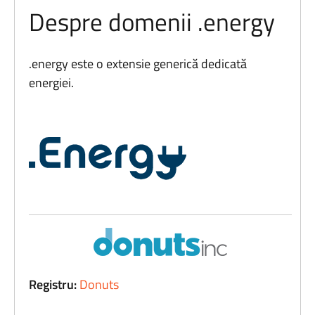
Despre domenii .energy
.energy este o extensie generică dedicată
energiei.
Registru:
Donuts