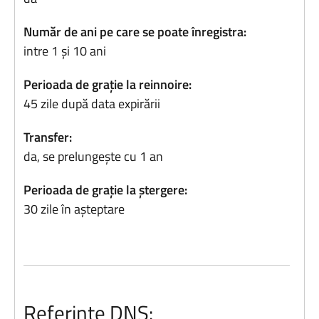
Număr de ani pe care se poate înregistra:
intre 1 și 10 ani
Perioada de grație la reinnoire:
45 zile după data expirării
Transfer:
da, se prelungește cu 1 an
Perioada de grație la ștergere:
30 zile în așteptare
Referințe DNS: