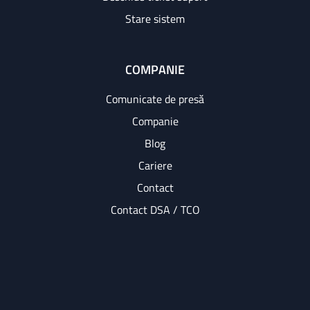
Stare sistem
COMPANIE
Comunicate de presă
Companie
Blog
Cariere
Contact
Contact DSA / TCO