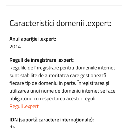
Caracteristici domenii .expert:
Anul apariției .expert:
2014
Reguli de înregistrare .expert:
Regulile de înregistrare pentru domeniile internet
sunt stabilite de autoritatea care gestionează
fiecare tip de domeniu în parte. Înregistrarea și
utilizarea unui nume de domeniu internet se face
obligatoriu cu respectarea acestor reguli.
Reguli .expert
IDN (suportă caractere internaționale):
da