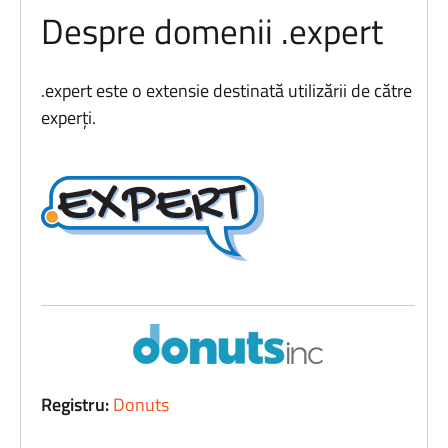
Despre domenii .expert
.expert este o extensie destinată utilizării de către
experți.
Registru:
Donuts