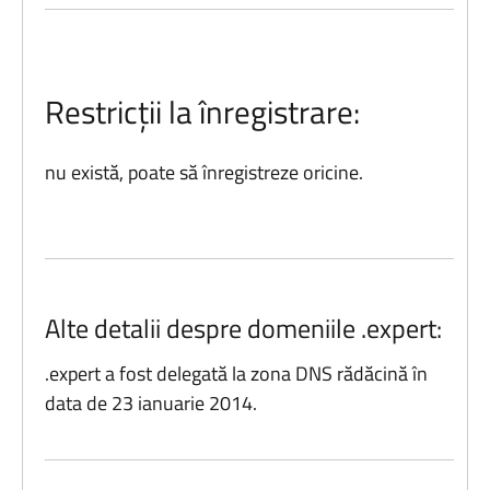
Restricții la înregistrare:
nu există, poate să înregistreze oricine.
Alte detalii despre domeniile .expert:
.expert a fost delegată la zona DNS rădăcină în
data de 23 ianuarie 2014.