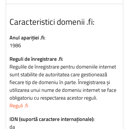
Caracteristici domenii .fi:
Anul apariției .fi:
1986
Reguli de înregistrare .fi:
Regulile de înregistrare pentru domeniile internet
sunt stabilite de autoritatea care gestionează
fiecare tip de domeniu în parte. Înregistrarea și
utilizarea unui nume de domeniu internet se face
obligatoriu cu respectarea acestor reguli.
Reguli .fi
IDN (suportă caractere internaționale):
da