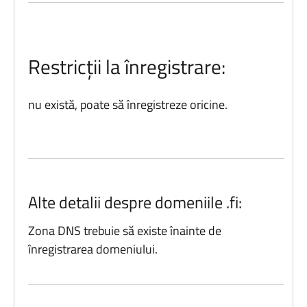
Restricții la înregistrare:
nu există, poate să înregistreze oricine.
Alte detalii despre domeniile .fi:
Zona DNS trebuie să existe înainte de
înregistrarea domeniului.