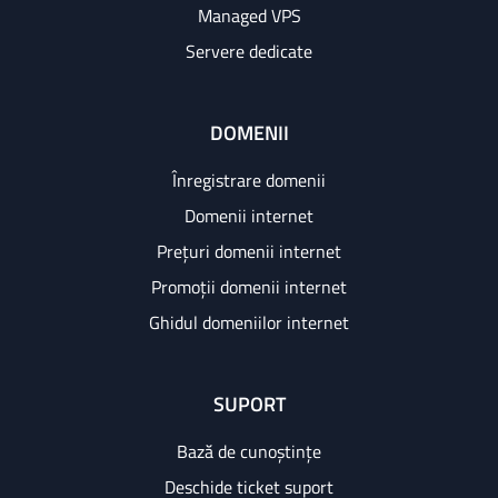
Managed VPS
Servere dedicate
DOMENII
Înregistrare domenii
Domenii internet
Prețuri domenii internet
Promoții domenii internet
Ghidul domeniilor internet
SUPORT
Bază de cunoștințe
Deschide ticket suport