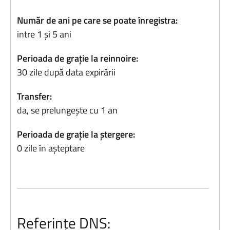
Număr de ani pe care se poate înregistra:
intre 1 și 5 ani
Perioada de grație la reinnoire:
30 zile după data expirării
Transfer:
da, se prelungește cu 1 an
Perioada de grație la ștergere:
0 zile în așteptare
Referințe DNS: