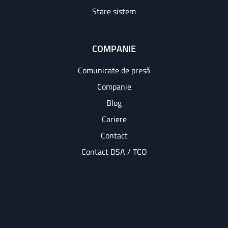
Stare sistem
COMPANIE
Comunicate de presă
Companie
Blog
Cariere
Contact
Contact DSA / TCO