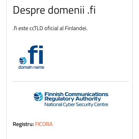
Despre domenii .fi
.fi este ccTLD oficial al Finlandei.
Registru:
FICORA