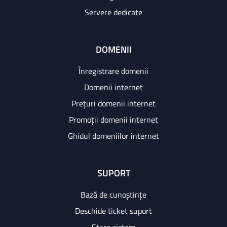
Servere dedicate
DOMENII
Înregistrare domenii
Domenii internet
Prețuri domenii internet
Promoții domenii internet
Ghidul domeniilor internet
SUPORT
Bază de cunoștințe
Deschide ticket suport