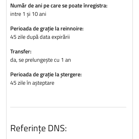
Număr de ani pe care se poate înregistra:
intre 1 și 10 ani
Perioada de grație la reinnoire:
45 zile după data expirării
Transfer:
da, se prelungește cu 1 an
Perioada de grație la ștergere:
45 zile în așteptare
Referințe DNS: