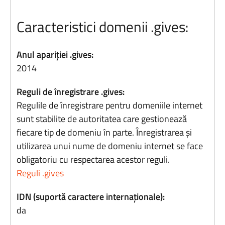
Caracteristici domenii .gives:
Anul apariției .gives:
2014
Reguli de înregistrare .gives:
Regulile de înregistrare pentru domeniile internet
sunt stabilite de autoritatea care gestionează
fiecare tip de domeniu în parte. Înregistrarea și
utilizarea unui nume de domeniu internet se face
obligatoriu cu respectarea acestor reguli.
Reguli .gives
IDN (suportă caractere internaționale):
da