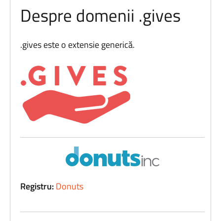
Despre domenii .gives
.gives este o extensie generică.
Registru:
Donuts