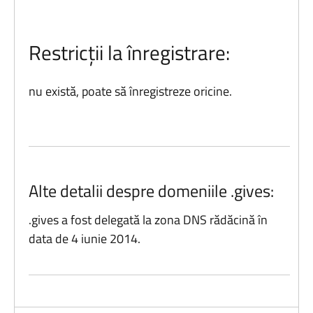
Restricții la înregistrare:
nu există, poate să înregistreze oricine.
Alte detalii despre domeniile .gives:
.gives a fost delegată la zona DNS rădăcină în
data de 4 iunie 2014.