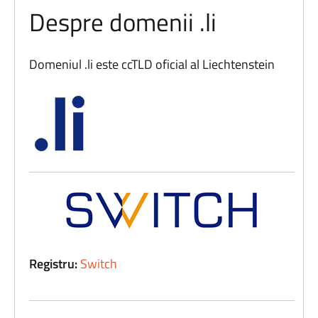
Despre domenii .li
Domeniul .li este ccTLD oficial al Liechtenstein
Registru:
Switch