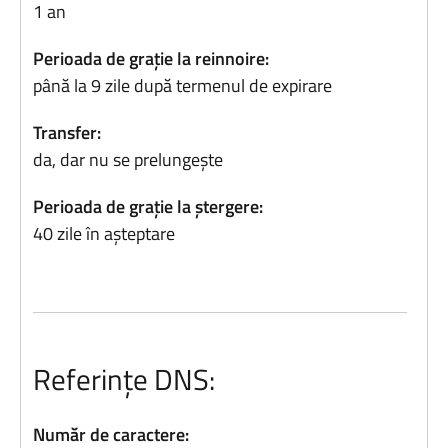
1 an
Perioada de grație la reinnoire:
până la 9 zile după termenul de expirare
Transfer:
da, dar nu se prelungește
Perioada de grație la ștergere:
40 zile în așteptare
Referințe DNS:
Număr de caractere: