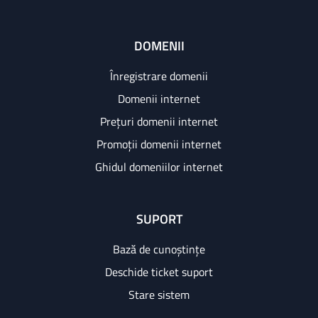
DOMENII
Înregistrare domenii
Domenii internet
Prețuri domenii internet
Promoții domenii internet
Ghidul domeniilor internet
SUPORT
Bază de cunoștințe
Deschide ticket suport
Stare sistem