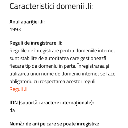
Caracteristici domenii .li:
Anul apariției .li:
1993
Reguli de înregistrare .li:
Regulile de înregistrare pentru domeniile internet
sunt stabilite de autoritatea care gestionează
fiecare tip de domeniu în parte. Înregistrarea și
utilizarea unui nume de domeniu internet se face
obligatoriu cu respectarea acestor reguli.
Reguli .li
IDN (suportă caractere internaționale):
da
Număr de ani pe care se poate înregistra: