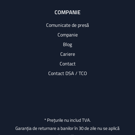
COMPANIE
Comunicate de presă
Companie
Blog
Cariere
Contact
Contact DSA / TCO
* Prețurile nu includ TVA.
Garanția de returnare a banilor în 30 de zile nu se aplică