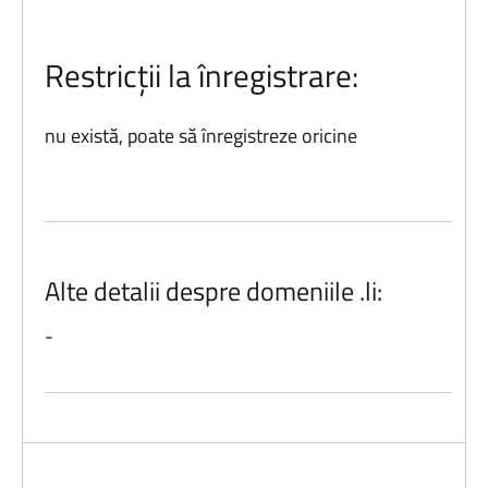
Restricții la înregistrare:
nu există, poate să înregistreze oricine
Alte detalii despre domeniile .li:
-