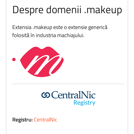
Despre domenii .makeup
Extensia .makeup este o extensie generică
folosită în industria machiajului.
Registru:
CentralNic