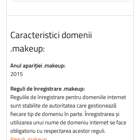
Caracteristici domenii
.makeup:
Anul apariției .makeup:
2015
Reguli de înregistrare .makeup:
Regulile de înregistrare pentru domeniile internet
sunt stabilite de autoritatea care gestionează
fiecare tip de domeniu în parte. Înregistrarea și
utilizarea unui nume de domeniu internet se face
obligatoriu cu respectarea acestor reguli.
Reguli .makeup