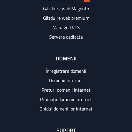
Găzduire web Magento
Găzduire web premium
Managed VPS
Servere dedicate
DOMENII
Înregistrare domenii
Domenii internet
Prețuri domenii internet
Promoții domenii internet
Ghidul domeniilor internet
SUPORT