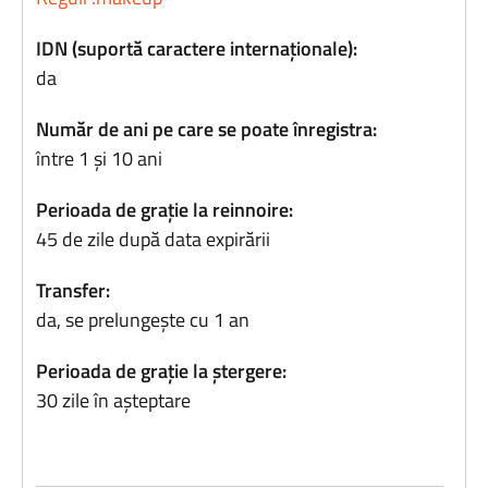
IDN (suportă caractere internaționale):
da
Număr de ani pe care se poate înregistra:
între 1 și 10 ani
Perioada de grație la reinnoire:
45 de zile după data expirării
Transfer:
da, se prelungește cu 1 an
Perioada de grație la ștergere:
30 zile în așteptare