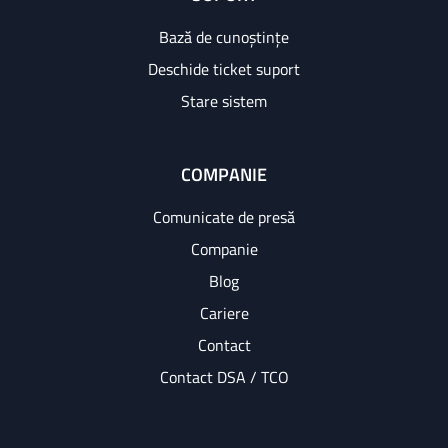
Bază de cunoștințe
Deschide ticket suport
Stare sistem
COMPANIE
Comunicate de presă
Companie
Blog
Cariere
Contact
Contact DSA / TCO