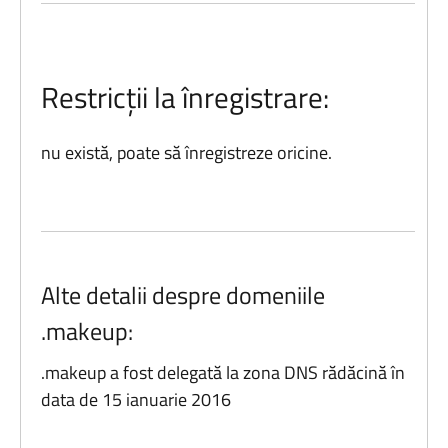
Restricții la înregistrare:
nu există, poate să înregistreze oricine.
Alte detalii despre domeniile
.makeup:
.makeup a fost delegată la zona DNS rădăcină în
data de 15 ianuarie 2016