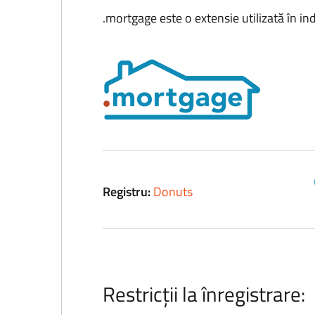
.mortgage este o extensie utilizată în in
Registru:
Donuts
Restricții la înregistrare: