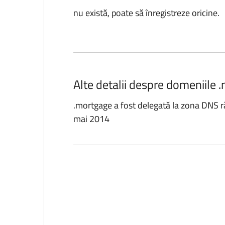
nu există, poate să înregistreze oricine.
Alte detalii despre domeniile 
.mortgage a fost delegată la zona DNS r
mai 2014