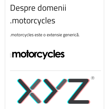
Despre domenii
.motorcycles
.motorcycles este o extensie generică.