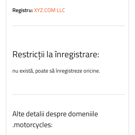
Registru:
XYZ.COM LLC
Restricții la înregistrare:
nu există, poate să înregistreze oricine.
Alte detalii despre domeniile
.motorcycles: