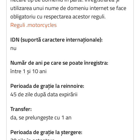
utilizarea unui nume de domeniu internet se face
obligatoriu cu respectarea acestor reguli.
Reguli .motorcycles
IDN (suportă caractere internaționale):
nu
Număr de ani pe care se poate înregistra:
între 1 și 10 ani
Perioada de grație la reinnoire:
45 de zile după data expirării
Transfer:
da, se prelungește cu 1 an
Perioada de grație la ștergere: