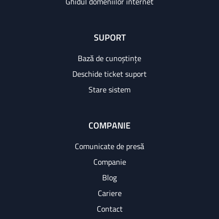
Ghidul domeniilor internet
SUPORT
Bază de cunoștințe
Deschide ticket suport
Stare sistem
COMPANIE
Comunicate de presă
Companie
Blog
Cariere
Contact