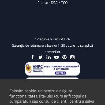
Contact DSA / TCO
* Prețurile nu includ TVA.
Garanția de returnare a banilor în 30 de zile nu se aplică
domeniilor.
Folosim cookie-uri pentru a asigura
funcționalitatea site-ului (cum ar fi coșul de
cumpărături sau contul de client), pentru a salva