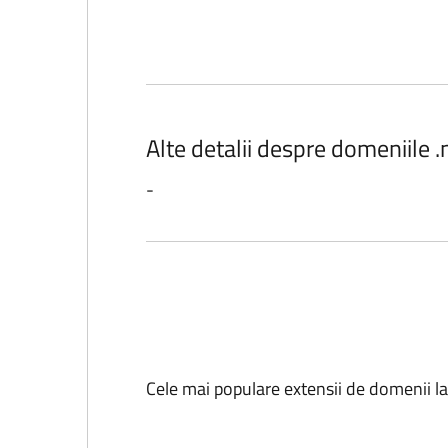
Alte detalii despre domeniile .
-
Cele mai populare extensii de domenii l