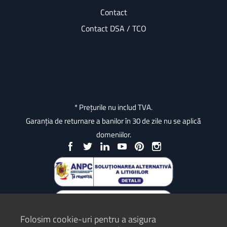
Contact
Contact DSA / TCO
* Prețurile nu includ TVA.
Garanția de returnare a banilor în 30 de zile nu se aplică
domeniilor.
Folosim cookie-uri pentru a asigura