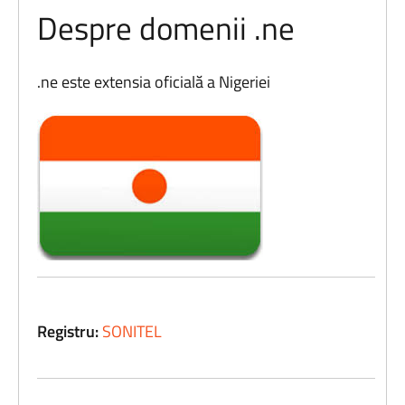
Despre domenii .ne
.ne este extensia oficială a Nigeriei
Registru:
SONITEL