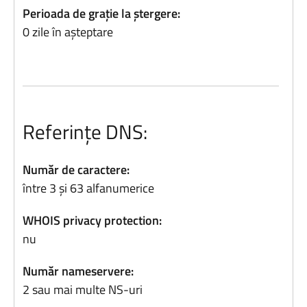
Perioada de grație la ștergere:
0 zile în așteptare
Referințe DNS:
Număr de caractere:
între 3 și 63 alfanumerice
WHOIS privacy protection:
nu
Număr nameservere:
2 sau mai multe NS-uri