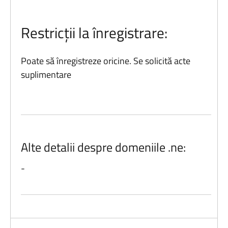
Restricții la înregistrare:
Poate să înregistreze oricine. Se solicită acte
suplimentare
Alte detalii despre domeniile .ne:
-