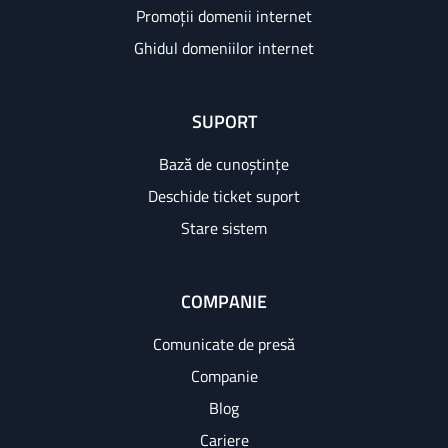
Promoții domenii internet
Ghidul domeniilor internet
SUPORT
Bază de cunoștințe
Deschide ticket suport
Stare sistem
COMPANIE
Comunicate de presă
Companie
Blog
Cariere