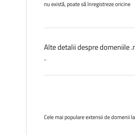
nu există, poate să înregistreze oricine
Alte detalii despre domeniile 
-
Cele mai populare extensii de domenii l