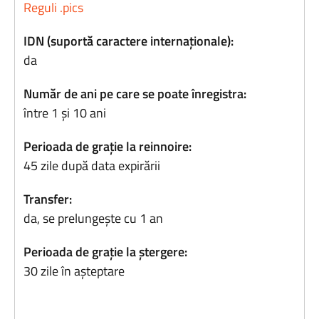
Reguli .pics
IDN (suportă caractere internaționale):
da
Număr de ani pe care se poate înregistra:
între 1 și 10 ani
Perioada de grație la reinnoire:
45 zile după data expirării
Transfer:
da, se prelungește cu 1 an
Perioada de grație la ștergere:
30 zile în așteptare