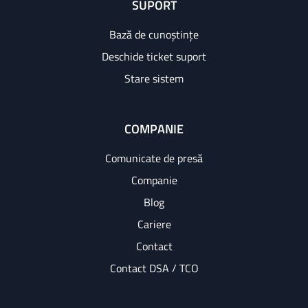
SUPORT
Bază de cunoștințe
Deschide ticket suport
Stare sistem
COMPANIE
Comunicate de presă
Companie
Blog
Cariere
Contact
Contact DSA / TCO