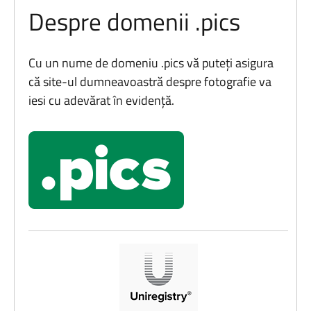
Despre domenii .pics
Cu un nume de domeniu .pics vă puteți asigura
că site-ul dumneavoastră despre fotografie va
iesi cu adevărat în evidență.