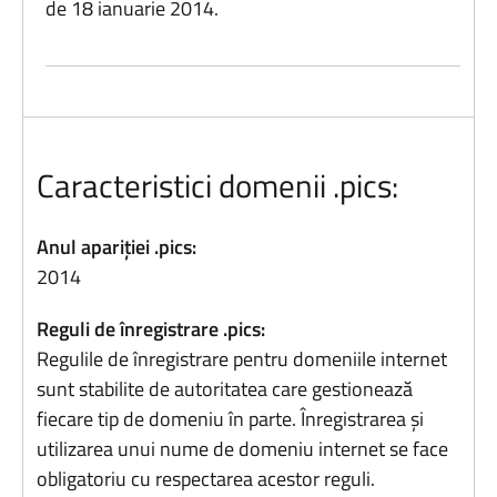
de 18 ianuarie 2014.
Caracteristici domenii .pics:
Anul apariției .pics:
2014
Reguli de înregistrare .pics:
Regulile de înregistrare pentru domeniile internet
sunt stabilite de autoritatea care gestionează
fiecare tip de domeniu în parte. Înregistrarea și
utilizarea unui nume de domeniu internet se face
obligatoriu cu respectarea acestor reguli.