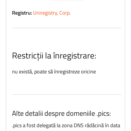
Registru:
Uniregistry, Corp.
Restricții la înregistrare:
nu există, poate să înregistreze oricine
Alte detalii despre domeniile .pics:
.pics a fost delegată la zona DNS rădăcină în data