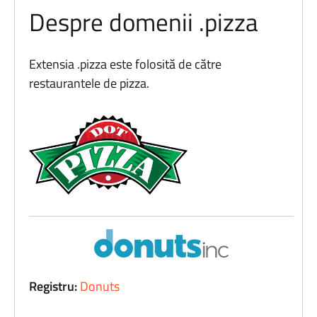
Despre domenii .pizza
Extensia .pizza este folosită de către
restaurantele de pizza.
Registru:
Donuts