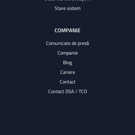
Stare sistem
COMPANIE
Comunicate de presă
Companie
Blog
Cariere
Contact
Contact DSA / TCO