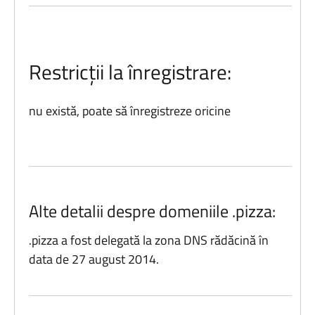
Restricții la înregistrare:
nu există, poate să înregistreze oricine
Alte detalii despre domeniile .pizza:
.pizza a fost delegată la zona DNS rădăcină în
data de 27 august 2014.