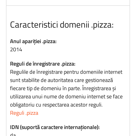
Caracteristici domenii .pizza:
Anul apariției .pizza:
2014
Reguli de înregistrare .pizza:
Regulile de înregistrare pentru domeniile internet
sunt stabilite de autoritatea care gestionează
fiecare tip de domeniu în parte. Înregistrarea și
utilizarea unui nume de domeniu internet se face
obligatoriu cu respectarea acestor reguli.
Reguli .pizza
IDN (suportă caractere internaționale):
da