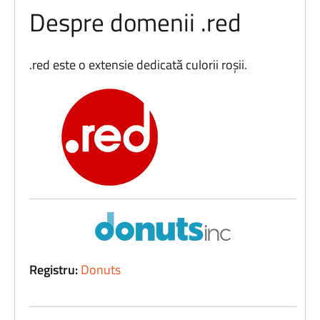
Despre domenii .red
.red este o extensie dedicată culorii roșii.
Registru:
Donuts