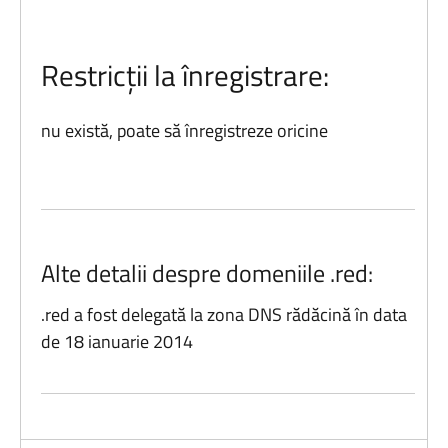
Restricții la înregistrare:
nu există, poate să înregistreze oricine
Alte detalii despre domeniile .red:
.red a fost delegată la zona DNS rădăcină în data
de 18 ianuarie 2014