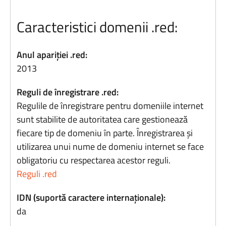
Caracteristici domenii .red:
Anul apariției .red:
2013
Reguli de înregistrare .red:
Regulile de înregistrare pentru domeniile internet
sunt stabilite de autoritatea care gestionează
fiecare tip de domeniu în parte. Înregistrarea și
utilizarea unui nume de domeniu internet se face
obligatoriu cu respectarea acestor reguli.
Reguli .red
IDN (suportă caractere internaționale):
da