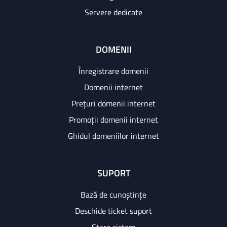
Servere dedicate
DOMENII
Înregistrare domenii
Domenii internet
Prețuri domenii internet
Promoții domenii internet
Ghidul domeniilor internet
SUPORT
Bază de cunoștințe
Deschide ticket suport