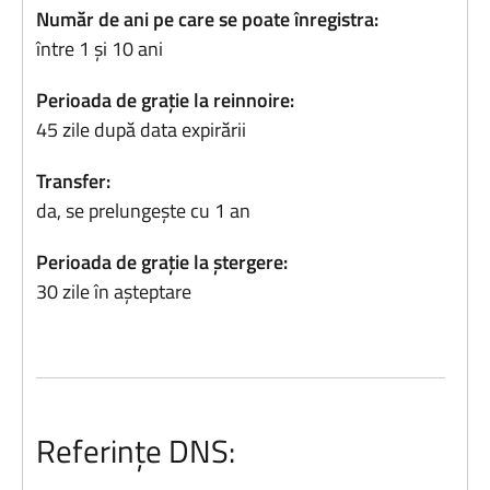
Număr de ani pe care se poate înregistra:
între 1 și 10 ani
Perioada de grație la reinnoire:
45 zile după data expirării
Transfer:
da, se prelungește cu 1 an
Perioada de grație la ștergere:
30 zile în așteptare
Referințe DNS: