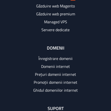
Găzduire web Magento
Găzduire web premium
Managed VPS
Servere dedicate
DOMENII
Înregistrare domenii
Domenii internet
Prețuri domenii internet
Promoții domenii internet
Ghidul domeniilor internet
SUPORT