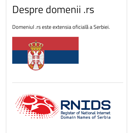
Despre domenii .rs
Domeniul .rs este extensia oficială a Serbiei.