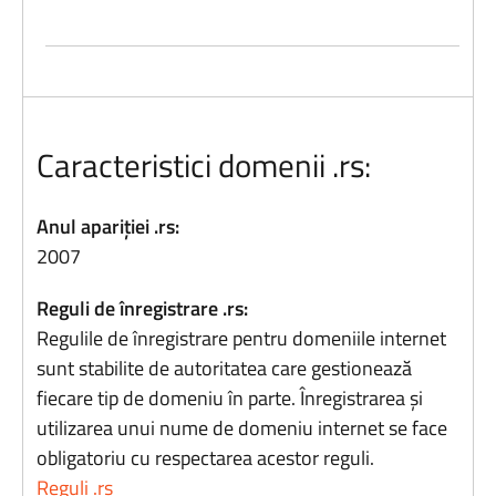
Caracteristici domenii .rs:
Anul apariției .rs:
2007
Reguli de înregistrare .rs:
Regulile de înregistrare pentru domeniile internet
sunt stabilite de autoritatea care gestionează
fiecare tip de domeniu în parte. Înregistrarea și
utilizarea unui nume de domeniu internet se face
obligatoriu cu respectarea acestor reguli.
Reguli .rs