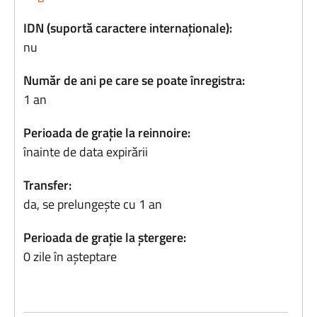
IDN (suportă caractere internaționale):
nu
Număr de ani pe care se poate înregistra:
1 an
Perioada de grație la reinnoire:
înainte de data expirării
Transfer:
da, se prelungește cu 1 an
Perioada de grație la ștergere:
0 zile în așteptare