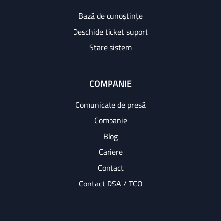
Bază de cunoștințe
Deschide ticket suport
Stare sistem
COMPANIE
Comunicate de presă
Companie
Blog
Cariere
Contact
Contact DSA / TCO