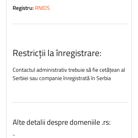
Registru:
RNIDS
Restricții la înregistrare:
Contactul administrativ trebuie să fie cetățean al
Serbiei sau companie înregistrată în Serbia
Alte detalii despre domeniile .rs:
-