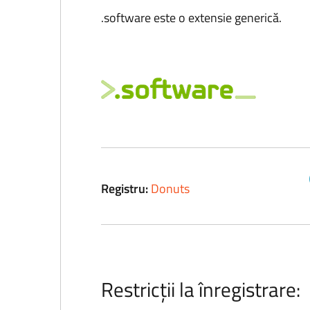
.software este o extensie generică.
Registru:
Donuts
Restricții la înregistrare: