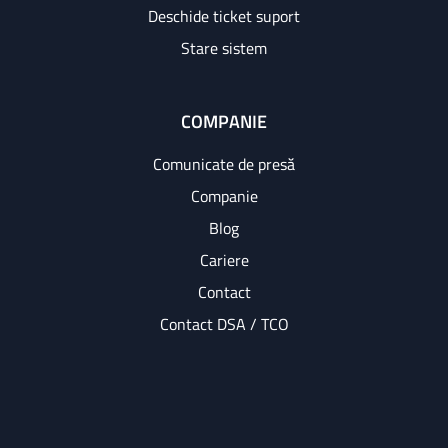
Deschide ticket suport
Stare sistem
COMPANIE
Comunicate de presă
Companie
Blog
Cariere
Contact
Contact DSA / TCO