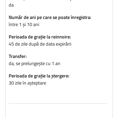
da
Număr de ani pe care se poate înregistra:
între 1 și 10 ani
Perioada de grație la reinnoire:
45 de zile după de data expirării
Transfer:
da, se prelungește cu 1 an
Perioada de grație la ștergere:
30 zile în așteptare