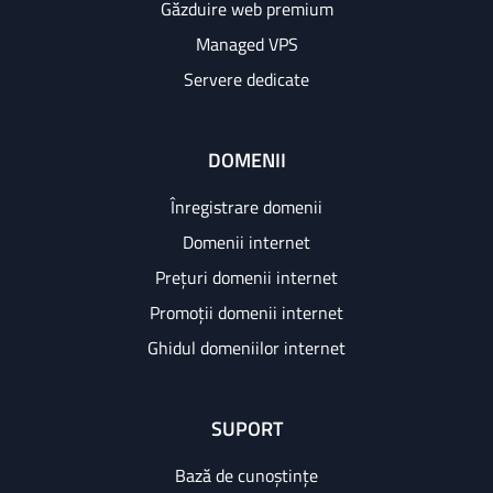
Găzduire web premium
Managed VPS
Servere dedicate
DOMENII
Înregistrare domenii
Domenii internet
Prețuri domenii internet
Promoții domenii internet
Ghidul domeniilor internet
SUPORT
Bază de cunoștințe