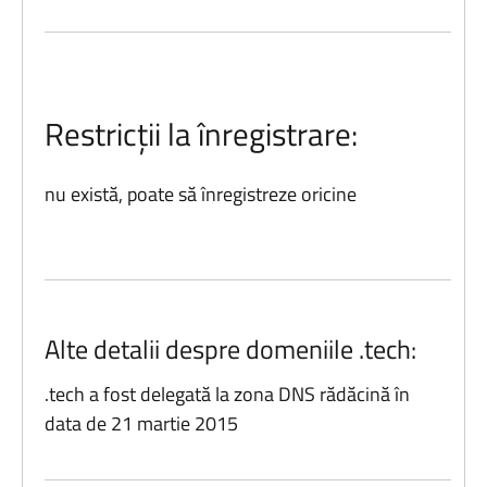
Restricții la înregistrare:
nu există, poate să înregistreze oricine
Alte detalii despre domeniile .tech:
.tech a fost delegată la zona DNS rădăcină în
data de 21 martie 2015