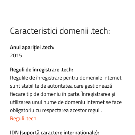
Caracteristici domenii .tech:
Anul apariției .tech:
2015
Reguli de înregistrare .tech:
Regulile de înregistrare pentru domeniile internet
sunt stabilite de autoritatea care gestionează
fiecare tip de domeniu în parte. Înregistrarea și
utilizarea unui nume de domeniu internet se face
obligatoriu cu respectarea acestor reguli.
Reguli .tech
IDN (suportă caractere internaționale):