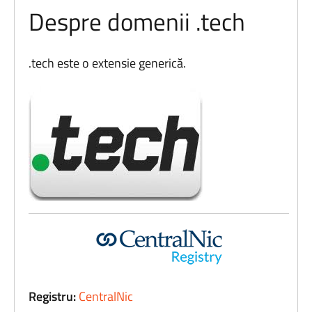
Despre domenii .tech
.tech este o extensie generică.
Registru:
CentralNic