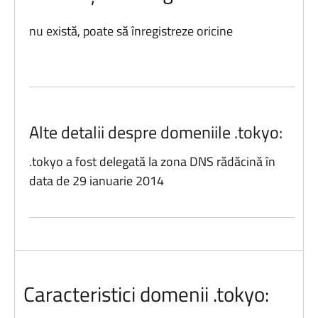
nu există, poate să înregistreze oricine
Alte detalii despre domeniile .tokyo:
.tokyo a fost delegată la zona DNS rădăcină în
data de 29 ianuarie 2014
Caracteristici domenii .tokyo: