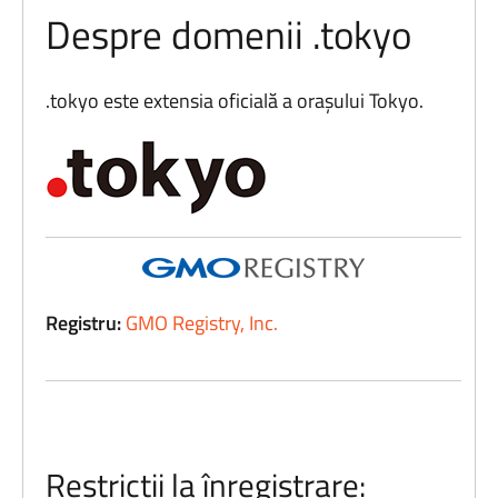
Despre domenii .tokyo
.tokyo este extensia oficială a orașului Tokyo.
Registru:
GMO Registry, Inc.
Restricții la înregistrare: