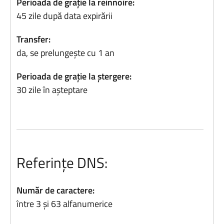
Perioada de grație la reinnoire:
45 zile după data expirării
Transfer:
da, se prelungește cu 1 an
Perioada de grație la ștergere:
30 zile în așteptare
Referințe DNS:
Număr de caractere:
între 3 și 63 alfanumerice