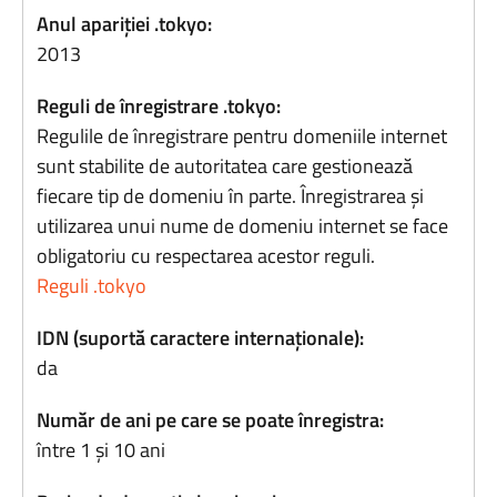
Anul apariției .tokyo:
2013
Reguli de înregistrare .tokyo:
Regulile de înregistrare pentru domeniile internet
sunt stabilite de autoritatea care gestionează
fiecare tip de domeniu în parte. Înregistrarea și
utilizarea unui nume de domeniu internet se face
obligatoriu cu respectarea acestor reguli.
Reguli .tokyo
IDN (suportă caractere internaționale):
da
Număr de ani pe care se poate înregistra:
între 1 și 10 ani