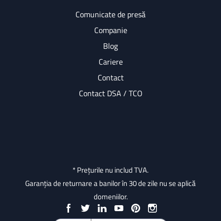
Comunicate de presă
Companie
Blog
Cariere
Contact
Contact DSA / TCO
* Prețurile nu includ TVA.
Garanția de returnare a banilor în 30 de zile nu se aplică
domeniilor.