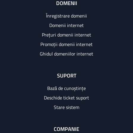
DOMENII
Înregistrare domenii
Domenii internet
Prețuri domenii internet
Promoții domenii internet
Ghidul domeniilor internet
SUPORT
Bază de cunoștințe
Deschide ticket suport
Stare sistem
COMPANIE