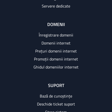
Servere dedicate
DOMENII
Înregistrare domenii
Domenii internet
Prețuri domenii internet
Promoții domenii internet
Ghidul domeniilor internet
SUPORT
Bază de cunoștințe
Deschide ticket suport