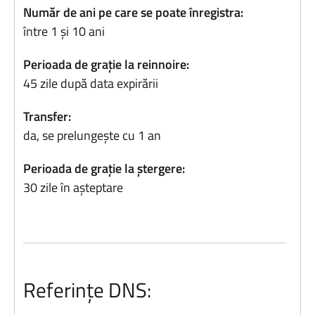
Număr de ani pe care se poate înregistra:
între 1 și 10 ani
Perioada de grație la reinnoire:
45 zile după data expirării
Transfer:
da, se prelungește cu 1 an
Perioada de grație la ștergere:
30 zile în așteptare
Referințe DNS: