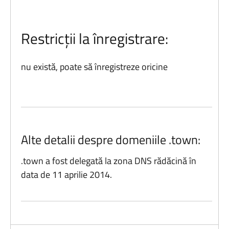
Restricții la înregistrare:
nu există, poate să înregistreze oricine
Alte detalii despre domeniile .town:
.town a fost delegată la zona DNS rădăcină în
data de 11 aprilie 2014.