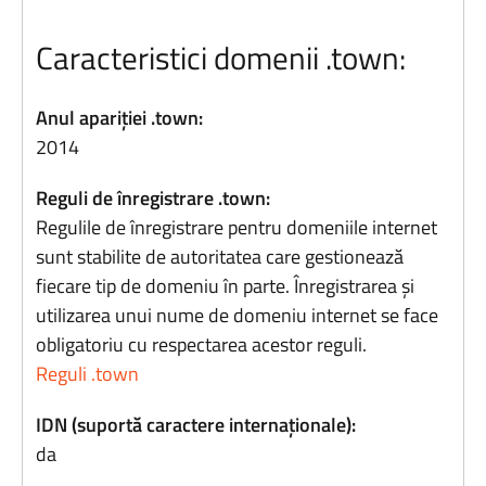
Caracteristici domenii .town:
Anul apariției .town:
2014
Reguli de înregistrare .town:
Regulile de înregistrare pentru domeniile internet
sunt stabilite de autoritatea care gestionează
fiecare tip de domeniu în parte. Înregistrarea și
utilizarea unui nume de domeniu internet se face
obligatoriu cu respectarea acestor reguli.
Reguli .town
IDN (suportă caractere internaționale):
da