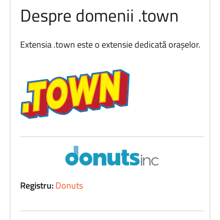
Despre domenii .town
Extensia .town este o extensie dedicată orașelor.
Registru:
Donuts