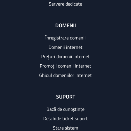
Servere dedicate
DOMENII
Înregistrare domenii
Domenii internet
Prețuri domenii internet
Promoții domenii internet
Ghidul domeniilor internet
SUPORT
Bază de cunoștințe
Deschide ticket suport
Stare sistem