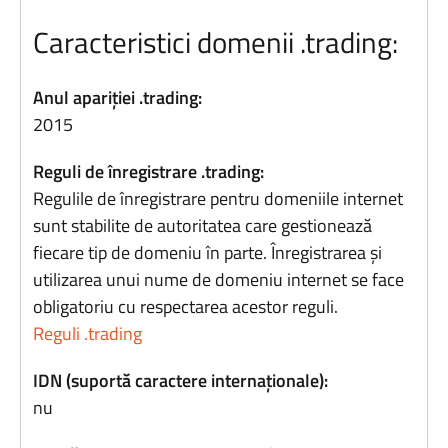
Caracteristici domenii .trading:
Anul apariției .trading:
2015
Reguli de înregistrare .trading:
Regulile de înregistrare pentru domeniile internet
sunt stabilite de autoritatea care gestionează
fiecare tip de domeniu în parte. Înregistrarea și
utilizarea unui nume de domeniu internet se face
obligatoriu cu respectarea acestor reguli.
Reguli .trading
IDN (suportă caractere internaționale):
nu