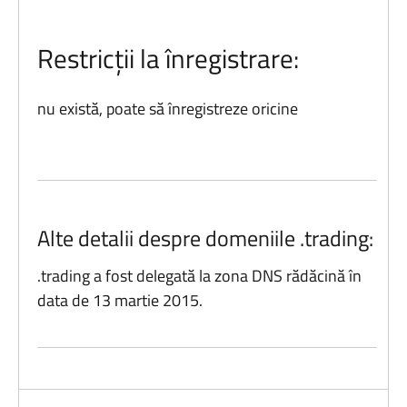
Restricții la înregistrare:
nu există, poate să înregistreze oricine
Alte detalii despre domeniile .trading:
.trading a fost delegată la zona DNS rădăcină în
data de 13 martie 2015.