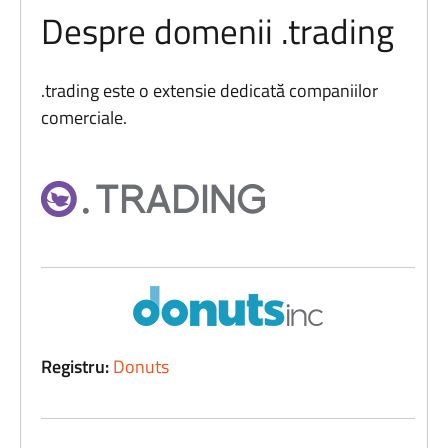
Despre domenii .trading
.trading este o extensie dedicată companiilor
comerciale.
Registru:
Donuts