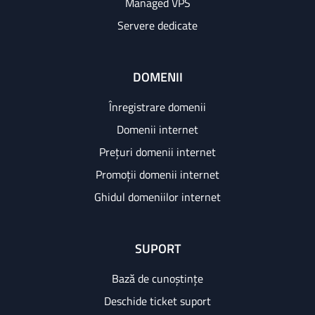
Managed VPS
Servere dedicate
DOMENII
Înregistrare domenii
Domenii internet
Prețuri domenii internet
Promoții domenii internet
Ghidul domeniilor internet
SUPORT
Bază de cunoștințe
Deschide ticket suport