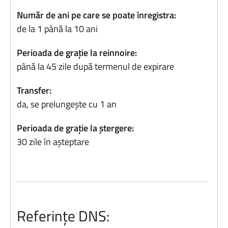
Număr de ani pe care se poate înregistra:
de la 1 până la 10 ani
Perioada de grație la reinnoire:
până la 45 zile după termenul de expirare
Transfer:
da, se prelungește cu 1 an
Perioada de grație la ștergere:
30 zile în așteptare
Referințe DNS: