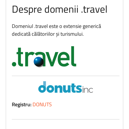
Despre domenii .travel
Domeniul .travel este o extensie generică
dedicată călătoriilor și turismului.
Registru:
DONUTS