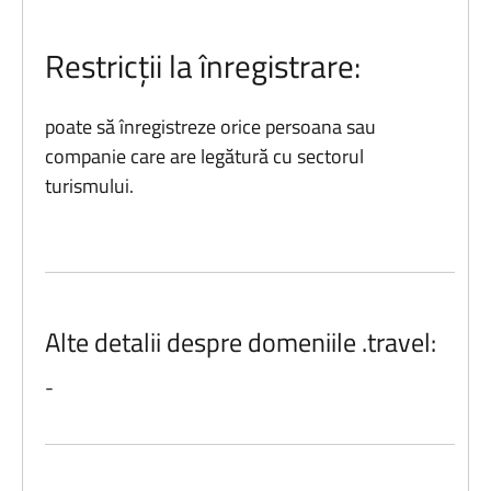
Restricții la înregistrare:
poate să înregistreze orice persoana sau
companie care are legătură cu sectorul
turismului.
Alte detalii despre domeniile .travel:
-