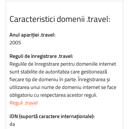
Caracteristici domenii .travel:
Anul apariției .travel:
2005
Reguli de înregistrare .travel:
Regulile de înregistrare pentru domeniile internet
sunt stabilite de autoritatea care gestionează
fiecare tip de domeniu în parte. Înregistrarea și
utilizarea unui nume de domeniu internet se face
obligatoriu cu respectarea acestor reguli.
Reguli .travel
IDN (suportă caractere internaționale):
da