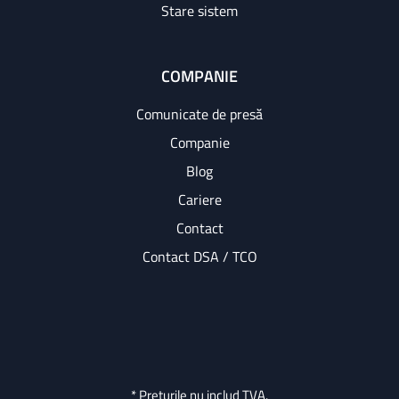
Stare sistem
COMPANIE
Comunicate de presă
Companie
Blog
Cariere
Contact
Contact DSA / TCO
* Prețurile nu includ TVA.