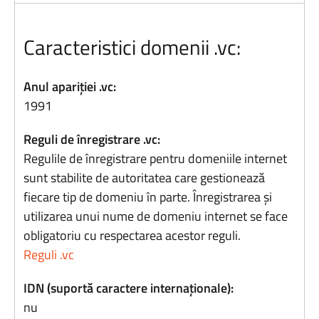
Caracteristici domenii .vc:
Anul apariției .vc:
1991
Reguli de înregistrare .vc:
Regulile de înregistrare pentru domeniile internet
sunt stabilite de autoritatea care gestionează
fiecare tip de domeniu în parte. Înregistrarea și
utilizarea unui nume de domeniu internet se face
obligatoriu cu respectarea acestor reguli.
Reguli .vc
IDN (suportă caractere internaționale):
nu