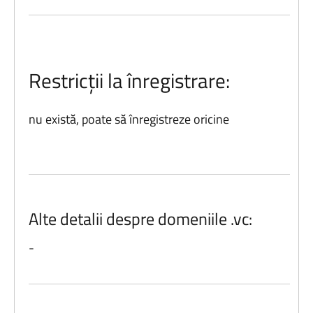
Restricții la înregistrare:
nu există, poate să înregistreze oricine
Alte detalii despre domeniile .vc:
-