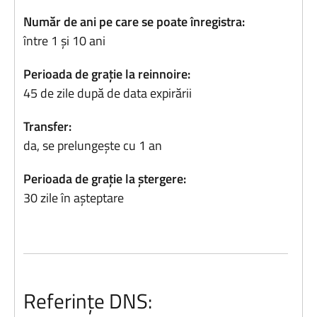
Număr de ani pe care se poate înregistra:
între 1 și 10 ani
Perioada de grație la reinnoire:
45 de zile după de data expirării
Transfer:
da, se prelungește cu 1 an
Perioada de grație la ștergere:
30 zile în așteptare
Referințe DNS: