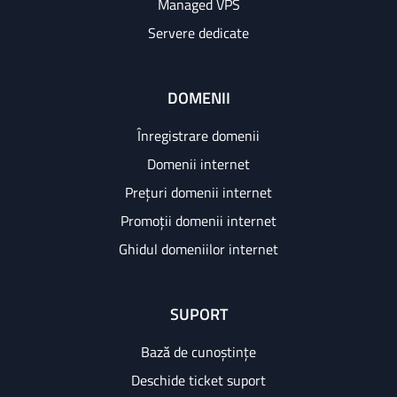
Managed VPS
Servere dedicate
DOMENII
Înregistrare domenii
Domenii internet
Prețuri domenii internet
Promoții domenii internet
Ghidul domeniilor internet
SUPORT
Bază de cunoștințe
Deschide ticket suport