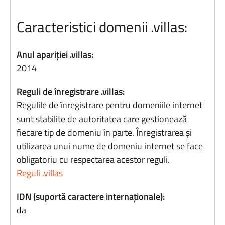
Caracteristici domenii .villas:
Anul apariției .villas:
2014
Reguli de înregistrare .villas:
Regulile de înregistrare pentru domeniile internet
sunt stabilite de autoritatea care gestionează
fiecare tip de domeniu în parte. Înregistrarea și
utilizarea unui nume de domeniu internet se face
obligatoriu cu respectarea acestor reguli.
Reguli .villas
IDN (suportă caractere internaționale):
da