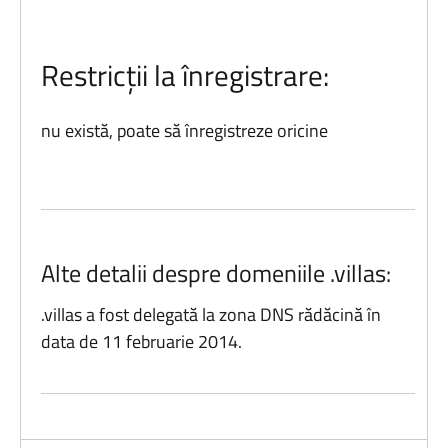
Restricții la înregistrare:
nu există, poate să înregistreze oricine
Alte detalii despre domeniile .villas:
.villas a fost delegată la zona DNS rădăcină în
data de 11 februarie 2014.