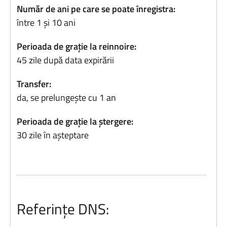
Număr de ani pe care se poate înregistra:
între 1 și 10 ani
Perioada de grație la reinnoire:
45 zile după data expirării
Transfer:
da, se prelungește cu 1 an
Perioada de grație la ștergere:
30 zile în așteptare
Referințe DNS: