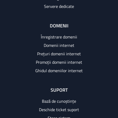
Servere dedicate
DOMENII
Înregistrare domenii
Domenii internet
Prețuri domenii internet
Promoții domenii internet
Ghidul domeniilor internet
SUPORT
Bază de cunoștințe
Deschide ticket suport