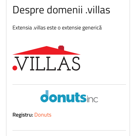
Despre domenii .villas
Extensia .villas este o extensie generică
Registru:
Donuts