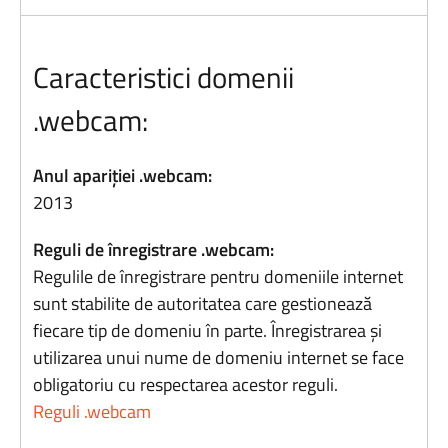
Caracteristici domenii
.webcam:
Anul apariției .webcam:
2013
Reguli de înregistrare .webcam:
Regulile de înregistrare pentru domeniile internet
sunt stabilite de autoritatea care gestionează
fiecare tip de domeniu în parte. Înregistrarea și
utilizarea unui nume de domeniu internet se face
obligatoriu cu respectarea acestor reguli.
Reguli .webcam