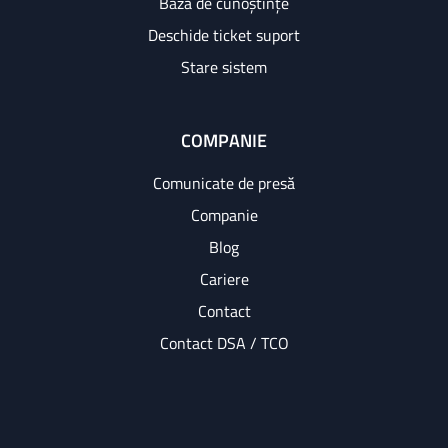
Bază de cunoștințe
Deschide ticket suport
Stare sistem
COMPANIE
Comunicate de presă
Companie
Blog
Cariere
Contact
Contact DSA / TCO