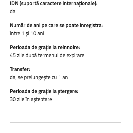
IDN (suportă caractere internaționale):
da
Număr de ani pe care se poate înregistra:
între 1 și 10 ani
Perioada de grație la reinnoire:
45 zile după termenul de expirare
Transfer:
da, se prelungește cu 1 an
Perioada de grație la ștergere:
30 zile în așteptare