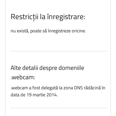
Restricții la înregistrare:
nu există, poate să înregistreze oricine.
Alte detalii despre domeniile
.webcam:
.webcam a fost delegată la zona DNS rădăcină în
data de 19 martie 2014.