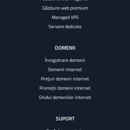
Găzduire web premium
Managed VPS
Servere dedicate
DOMENII
Înregistrare domenii
Domenii internet
Prețuri domenii internet
Promoții domenii internet
Ghidul domeniilor internet
SUPORT