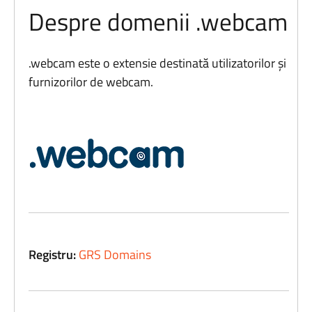
Despre domenii .webcam
.webcam este o extensie destinată utilizatorilor și
furnizorilor de webcam.
Registru:
GRS Domains