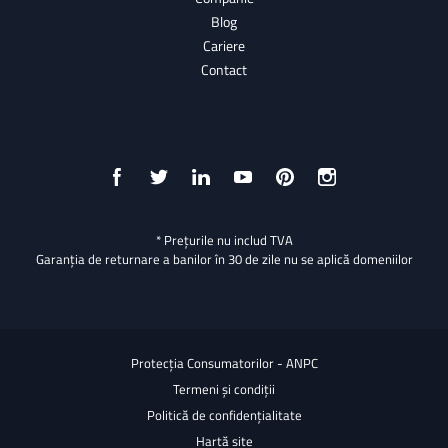
Blog
Cariere
Contact
* Prețurile nu includ TVA
Garanția de returnare a banilor în 30 de zile nu se aplică domeniilor
Protecția Consumatorilor - ANPC
Termeni și condiții
Politică de confidențialitate
Hartă site