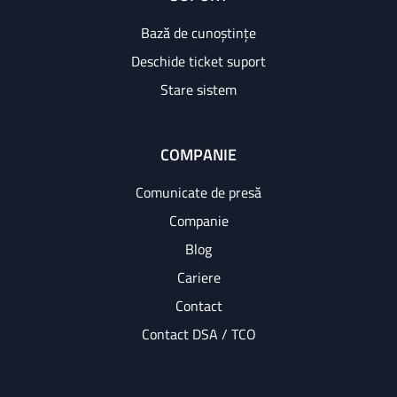
Bază de cunoștințe
Deschide ticket suport
Stare sistem
COMPANIE
Comunicate de presă
Companie
Blog
Cariere
Contact
Contact DSA / TCO