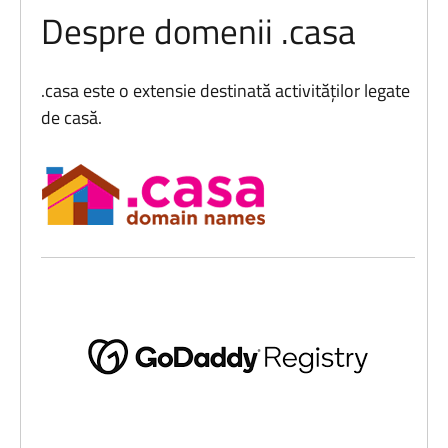
Despre domenii .casa
.casa este o extensie destinată activităților legate
de casă.