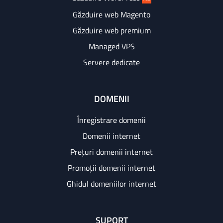
Găzduire web Magento
Găzduire web premium
Managed VPS
Servere dedicate
DOMENII
Înregistrare domenii
Domenii internet
Prețuri domenii internet
Promoții domenii internet
Ghidul domeniilor internet
SUPORT