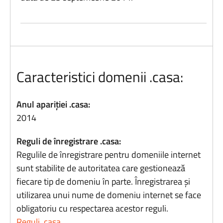
Caracteristici domenii .casa:
Anul apariției .casa:
2014
Reguli de înregistrare .casa:
Regulile de înregistrare pentru domeniile internet
sunt stabilite de autoritatea care gestionează
fiecare tip de domeniu în parte. Înregistrarea și
utilizarea unui nume de domeniu internet se face
obligatoriu cu respectarea acestor reguli.
Reguli .casa