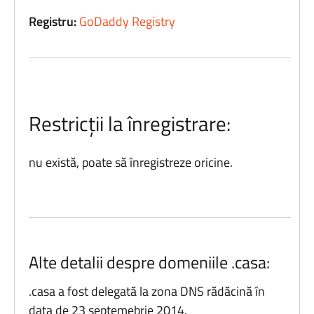
Registru:
GoDaddy Registry
Restricții la înregistrare:
nu există, poate să înregistreze oricine.
Alte detalii despre domeniile .casa:
.casa a fost delegată la zona DNS rădăcină în
data de 23 septemebrie 2014.