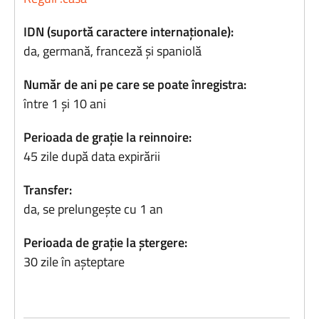
IDN (suportă caractere internaționale):
da, germană, franceză și spaniolă
Număr de ani pe care se poate înregistra:
între 1 și 10 ani
Perioada de grație la reinnoire:
45 zile după data expirării
Transfer:
da, se prelungește cu 1 an
Perioada de grație la ștergere:
30 zile în așteptare