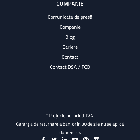
COMPANIE
Comunicate de presă
Companie
Blog
Cariere
Contact
Contact DSA / TCO
* Prețurile nu includ TVA.
Garanția de returnare a banilor în 30 de zile nu se aplică
domeniilor.