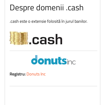
Despre domenii .cash
.cash este o extensie folosită în jurul banilor.
Registru:
Donuts Inc