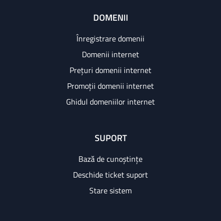
DOMENII
Înregistrare domenii
Domenii internet
Prețuri domenii internet
Promoții domenii internet
Ghidul domeniilor internet
SUPORT
Bază de cunoștințe
Deschide ticket suport
Stare sistem