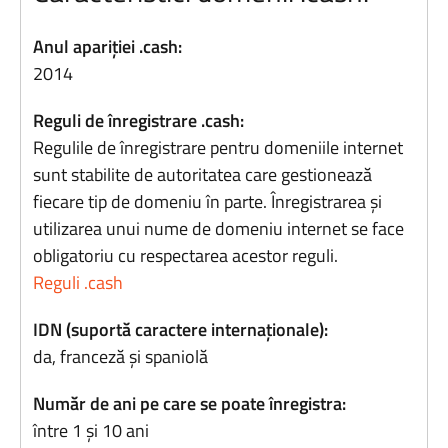
Anul apariției .cash:
2014
Reguli de înregistrare .cash:
Regulile de înregistrare pentru domeniile internet
sunt stabilite de autoritatea care gestionează
fiecare tip de domeniu în parte. Înregistrarea și
utilizarea unui nume de domeniu internet se face
obligatoriu cu respectarea acestor reguli.
Reguli .cash
IDN (suportă caractere internaționale):
da, franceză și spaniolă
Număr de ani pe care se poate înregistra:
între 1 și 10 ani