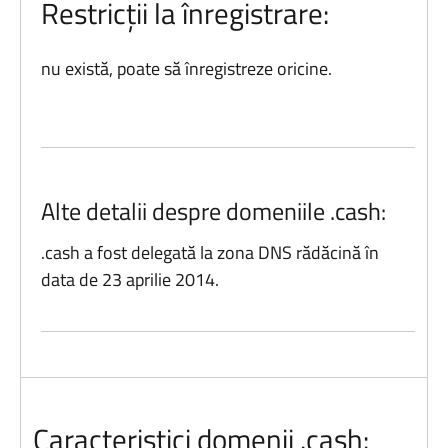
Restricții la înregistrare:
nu există, poate să înregistreze oricine.
Alte detalii despre domeniile .cash:
.cash a fost delegată la zona DNS rădăcină în
data de 23 aprilie 2014.
Caracteristici domenii .cash: