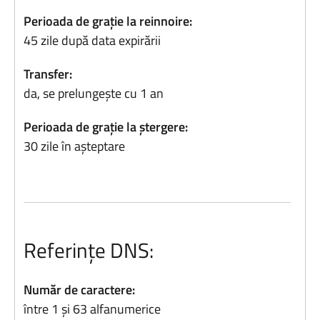
Perioada de grație la reinnoire:
45 zile după data expirării
Transfer:
da, se prelungește cu 1 an
Perioada de grație la ștergere:
30 zile în așteptare
Referințe DNS:
Număr de caractere:
între 1 și 63 alfanumerice