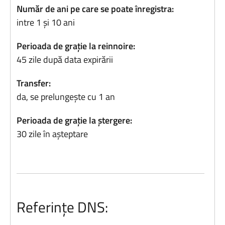
Număr de ani pe care se poate înregistra:
intre 1 și 10 ani
Perioada de grație la reinnoire:
45 zile după data expirării
Transfer:
da, se prelungește cu 1 an
Perioada de grație la ștergere:
30 zile în așteptare
Referințe DNS: