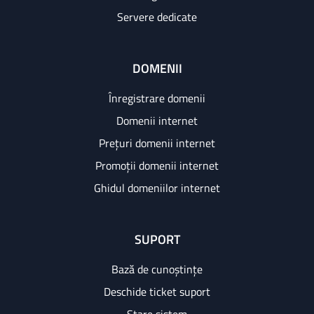
Servere dedicate
DOMENII
Înregistrare domenii
Domenii internet
Prețuri domenii internet
Promoții domenii internet
Ghidul domeniilor internet
SUPORT
Bază de cunoștințe
Deschide ticket suport