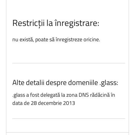
Restricții la înregistrare:
nu există, poate să înregistreze oricine.
Alte detalii despre domeniile .glass:
.glass a fost delegată la zona DNS rădăcină în
data de 28 decembrie 2013