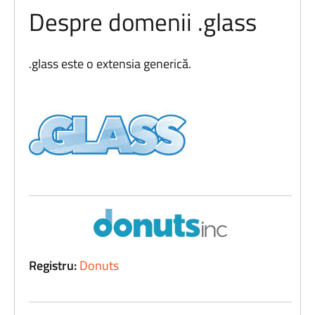
Despre domenii .glass
.glass este o extensia generică.
Registru:
Donuts