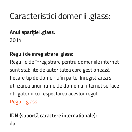
Caracteristici domenii .glass:
Anul apariției .glass:
2014
Reguli de înregistrare .glass:
Regulile de înregistrare pentru domeniile internet
sunt stabilite de autoritatea care gestionează
fiecare tip de domeniu în parte. Înregistrarea și
utilizarea unui nume de domeniu internet se face
obligatoriu cu respectarea acestor reguli.
Reguli .glass
IDN (suportă caractere internaționale):
da