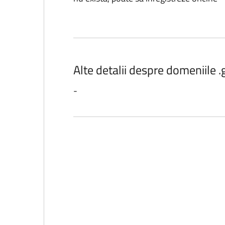
Alte detalii despre domeniile .
-