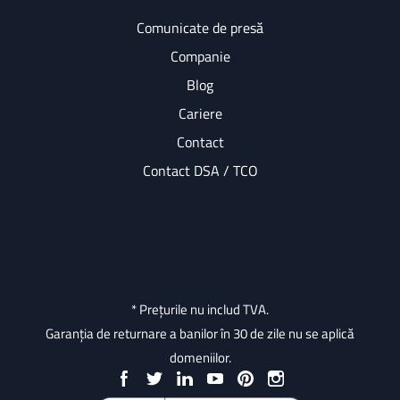
Comunicate de presă
Companie
Blog
Cariere
Contact
Contact DSA / TCO
* Prețurile nu includ TVA.
Garanția de returnare a banilor în 30 de zile nu se aplică
domeniilor.