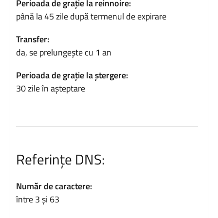
Perioada de grație la reinnoire:
până la 45 zile după termenul de expirare
Transfer:
da, se prelungește cu 1 an
Perioada de grație la ștergere:
30 zile în așteptare
Referințe DNS:
Număr de caractere:
între 3 și 63