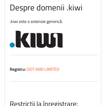
Despre domenii .kiwi
.kiwi este o extensie generică.
Registru:
DOT KIWI LIMITED
Restricții la înregistrare: