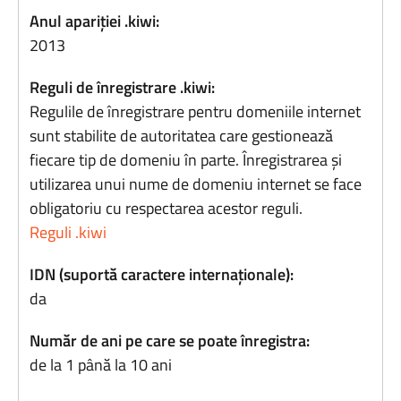
Anul apariției .kiwi:
2013
Reguli de înregistrare .kiwi:
Regulile de înregistrare pentru domeniile internet
sunt stabilite de autoritatea care gestionează
fiecare tip de domeniu în parte. Înregistrarea și
utilizarea unui nume de domeniu internet se face
obligatoriu cu respectarea acestor reguli.
Reguli .kiwi
IDN (suportă caractere internaționale):
da
Număr de ani pe care se poate înregistra:
de la 1 până la 10 ani