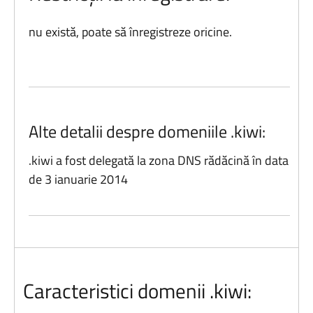
nu există, poate să înregistreze oricine.
Alte detalii despre domeniile .kiwi:
.kiwi a fost delegată la zona DNS rădăcină în data
de 3 ianuarie 2014
Caracteristici domenii .kiwi: