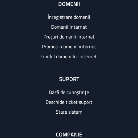
DOMENII
Înregistrare domenii
Domenii internet
Prețuri domenii internet
Promoții domenii internet
Ghidul domeniilor internet
SUPORT
Bază de cunoștințe
Deschide ticket suport
Stare sistem
COMPANIE