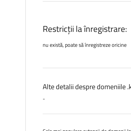
Restricții la înregistrare:
nu există, poate să înregistreze oricine
Alte detalii despre domeniile 
-