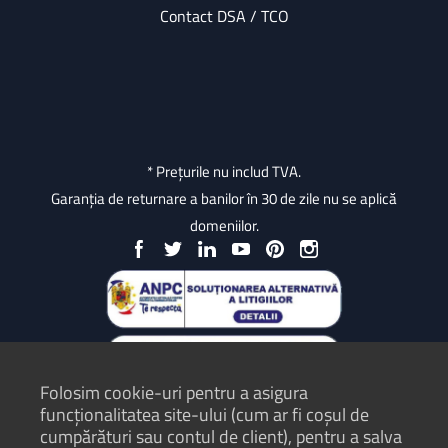
Contact DSA / TCO
* Prețurile nu includ TVA.
Garanția de returnare a banilor în 30 de zile nu se aplică
domeniilor.
Folosim cookie-uri pentru a asigura
funcționalitatea site-ului (cum ar fi coșul de
cumpărături sau contul de client), pentru a salva