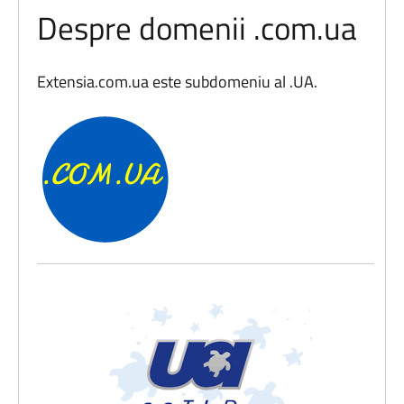
Despre domenii .com.ua
Extensia.com.ua este subdomeniu al .UA.