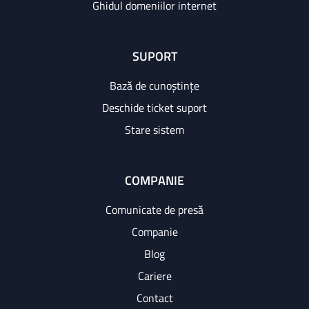
Ghidul domeniilor internet
SUPORT
Bază de cunoștințe
Deschide ticket suport
Stare sistem
COMPANIE
Comunicate de presă
Companie
Blog
Cariere
Contact