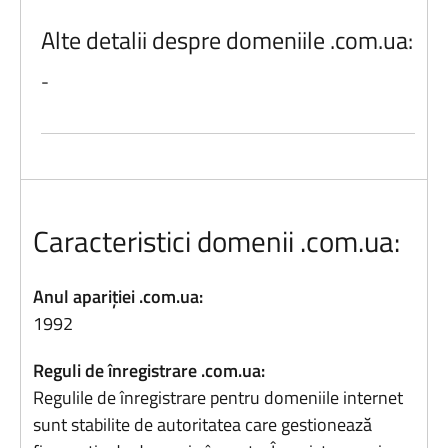
Alte detalii despre domeniile .com.ua:
-
Caracteristici domenii .com.ua:
Anul apariției .com.ua:
1992
Reguli de înregistrare .com.ua:
Regulile de înregistrare pentru domeniile internet
sunt stabilite de autoritatea care gestionează