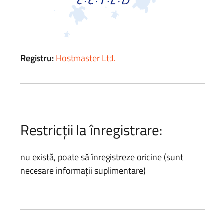
Registru:
Hostmaster Ltd.
Restricții la înregistrare:
nu există, poate să înregistreze oricine (sunt
necesare informații suplimentare)