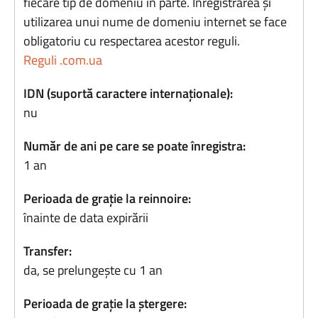
fiecare tip de domeniu în parte. Înregistrarea și
utilizarea unui nume de domeniu internet se face
obligatoriu cu respectarea acestor reguli.
Reguli .com.ua
IDN (suportă caractere internaționale):
nu
Număr de ani pe care se poate înregistra:
1 an
Perioada de grație la reinnoire:
înainte de data expirării
Transfer:
da, se prelungește cu 1 an
Perioada de grație la ștergere: