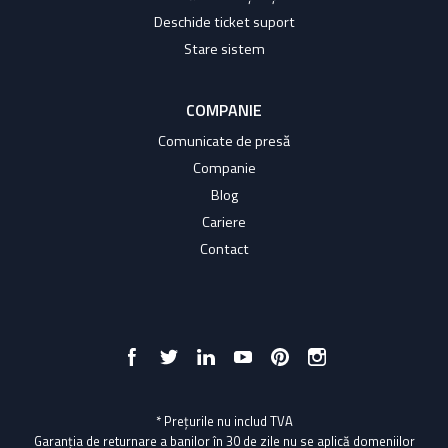
Deschide ticket suport
Stare sistem
COMPANIE
Comunicate de presă
Companie
Blog
Cariere
Contact
* Prețurile nu includ TVA
Garanția de returnare a banilor în 30 de zile nu se aplică domeniilor