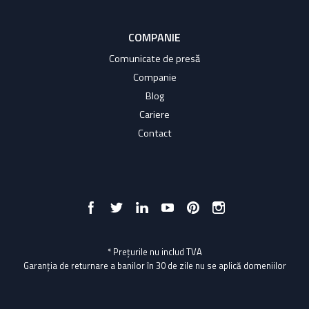
COMPANIE
Comunicate de presă
Companie
Blog
Cariere
Contact
* Prețurile nu includ TVA
Garanția de returnare a banilor în 30 de zile nu se aplică domeniilor